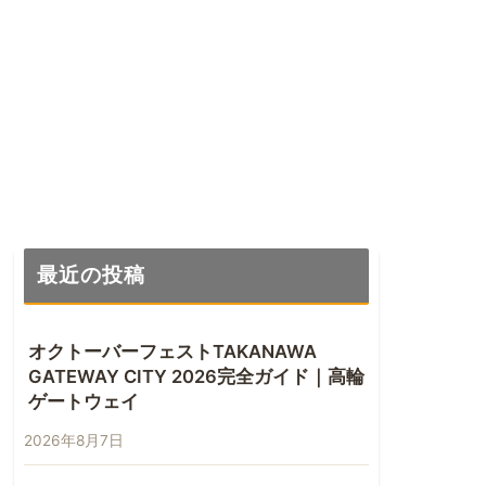
最近の投稿
オクトーバーフェストTAKANAWA
GATEWAY CITY 2026完全ガイド｜高輪
ゲートウェイ
2026年8月7日