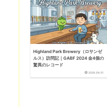
Highland Park Brewery（ロサンゼ
ルス）訪問記｜GABF 2024 金4個の
驚異のレコード
2026.06.01