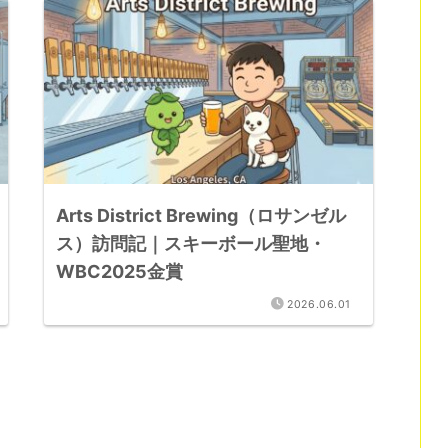
Arts District Brewing（ロサンゼル
ス）訪問記｜スキーボール聖地・
WBC2025金賞
2026.06.01