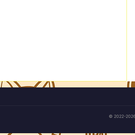
© 2022-