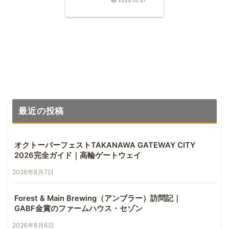
2025.10.07
最近の投稿
オクトーバーフェストTAKANAWA GATEWAY CITY
2026完全ガイド｜高輪ゲートウェイ
2026年8月7日
Forest & Main Brewing（アンブラー）訪問記｜
GABF金賞のファームハウス・セゾン
2026年8月6日