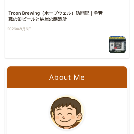
Troon Brewing（ホープウェル）訪問記｜争奪
戦の缶ビールと納屋の醸造所
2026年8月6日
About Me