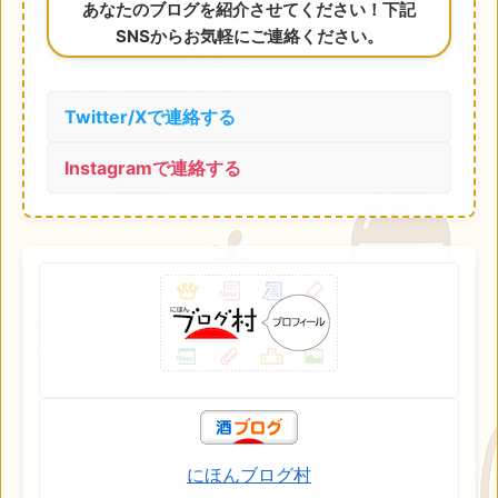
あなたのブログを紹介させてください！下記
SNSからお気軽にご連絡ください。
Twitter/Xで連絡する
Instagramで連絡する
にほんブログ村