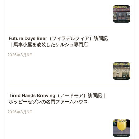
Future Days Beer（フィラデルフィア）訪問記
｜馬車小屋を改装したケルシュ専門店
2026年8月6日
Tired Hands Brewing（アードモア）訪問記｜
ホッピーセゾンの名門ファームハウス
2026年8月6日