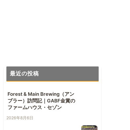
最近の投稿
Forest & Main Brewing（アン
ブラー）訪問記｜GABF金賞の
ファームハウス・セゾン
2026年8月6日