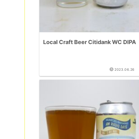
Local Craft Beer Citidank WC DIPA
2023.06.26