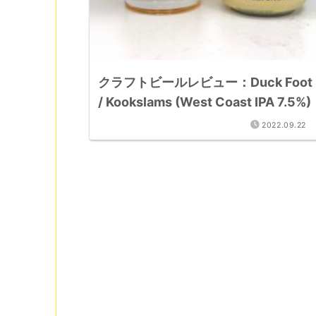
クラフトビールレビュー：Duck Foot
/ Kookslams (West Coast IPA 7.5%)
2022.09.22