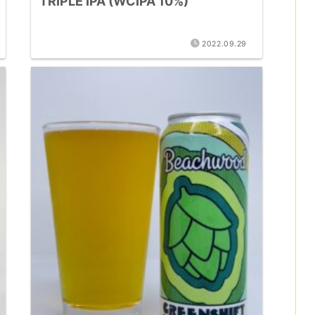
TRIPLE IPA (WCIPA 10%)
2022.09.29