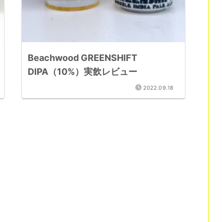
Beachwood GREENSHIFT
DIPA（10%）実飲レビュー
2022.09.18