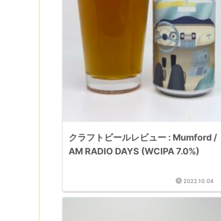
クラフトビールレビュー : Mumford /
AM RADIO DAYS (WCIPA 7.0%)
2022.10.04