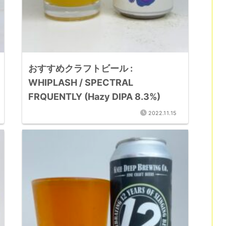
おすすめクラフトビール :
WHIPLASH / SPECTRAL
FRQUENTLY (Hazy DIPA 8.3%)
2022.11.15