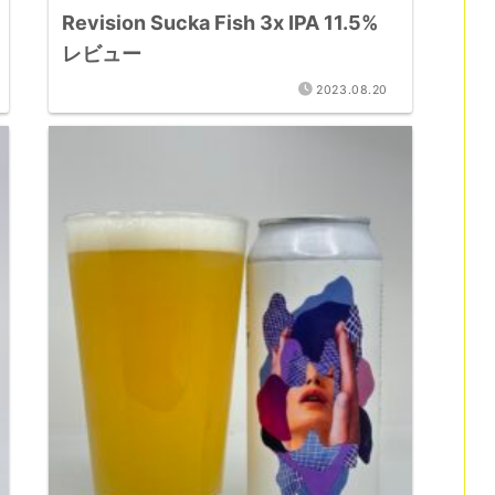
Revision Sucka Fish 3x IPA 11.5%
レビュー
2023.08.20