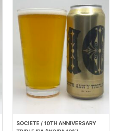
SOCIETE / 10TH ANNIVERSARY