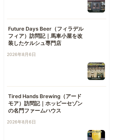
Future Days Beer（フィラデル
フィア）訪問記｜馬車小屋を改
装したケルシュ専門店
2026年8月6日
Tired Hands Brewing（アード
モア）訪問記｜ホッピーセゾン
の名門ファームハウス
2026年8月6日