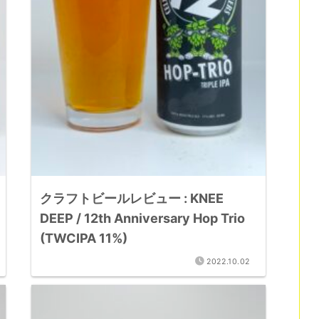
クラフトビールレビュー : KNEE
DEEP / 12th Anniversary Hop Trio
(TWCIPA 11%)
2022.10.02