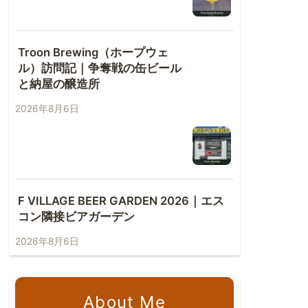
Troon Brewing（ホープウェ
ル）訪問記｜争奪戦の缶ビール
と納屋の醸造所
2026年8月6日
F VILLAGE BEER GARDEN 2026｜エス
コン隣接ビアガーデン
2026年8月6日
About Me