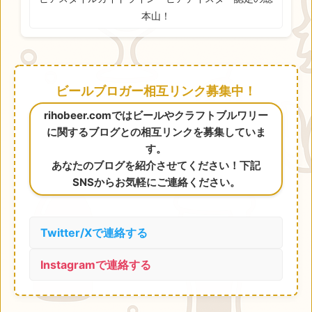
本山！
ビールブロガー相互リンク募集中！
rihobeer.comではビールやクラフトブルワリー
に関するブログとの相互リンクを募集していま
す。
あなたのブログを紹介させてください！下記
SNSからお気軽にご連絡ください。
Twitter/Xで連絡する
Instagramで連絡する