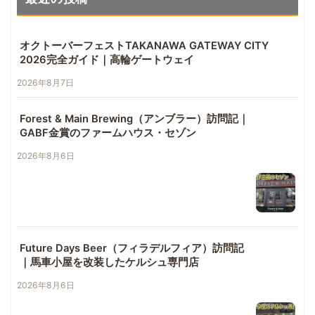
オクトーバーフェストTAKANAWA GATEWAY CITY
2026完全ガイド｜高輪ゲートウェイ
2026年8月7日
Forest & Main Brewing（アンブラー）訪問記｜
GABF金賞のファームハウス・セゾン
2026年8月6日
Future Days Beer（フィラデルフィア）訪問記
｜馬車小屋を改装したケルシュ専門店
2026年8月6日