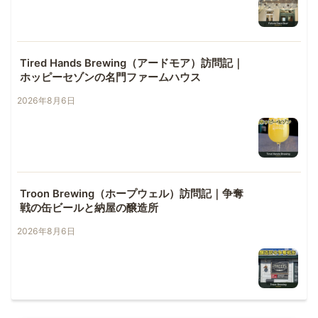
Tired Hands Brewing（アードモア）訪問記｜
ホッピーセゾンの名門ファームハウス
2026年8月6日
Troon Brewing（ホープウェル）訪問記｜争奪
戦の缶ビールと納屋の醸造所
2026年8月6日