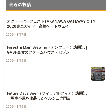
最近の投稿
オクトーバーフェストTAKANAWA GATEWAY CITY
2026完全ガイド｜高輪ゲートウェイ
2026年8月7日
Forest & Main Brewing（アンブラー）訪問記｜
GABF金賞のファームハウス・セゾン
2026年8月6日
Future Days Beer（フィラデルフィア）訪問記
｜馬車小屋を改装したケルシュ専門店
2026年8月6日