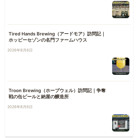
Tired Hands Brewing（アードモア）訪問記｜
ホッピーセゾンの名門ファームハウス
2026年8月6日
Troon Brewing（ホープウェル）訪問記｜争奪
戦の缶ビールと納屋の醸造所
2026年8月6日