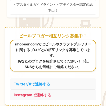
ビアスタイルガイドライン・ビアテイスター認定の総
本山！
ビールブロガー相互リンク募集中！
rihobeer.comではビールやクラフトブルワリー
に関するブログとの相互リンクを募集していま
す。
あなたのブログを紹介させてください！下記
SNSからお気軽にご連絡ください。
Twitter/Xで連絡する
Instagramで連絡する