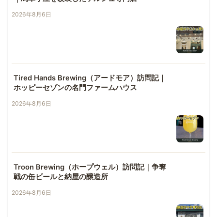
2026年8月6日
Tired Hands Brewing（アードモア）訪問記｜
ホッピーセゾンの名門ファームハウス
2026年8月6日
Troon Brewing（ホープウェル）訪問記｜争奪
戦の缶ビールと納屋の醸造所
2026年8月6日