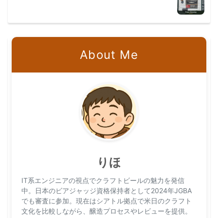
About Me
りほ
IT系エンジニアの視点でクラフトビールの魅力を発信
中。日本のビアジャッジ資格保持者として2024年JGBA
でも審査に参加。現在はシアトル拠点で米日のクラフト
文化を比較しながら、醸造プロセスやレビューを提供。