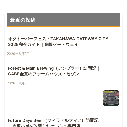
最近の投稿
オクトーバーフェストTAKANAWA GATEWAY CITY
2026完全ガイド｜高輪ゲートウェイ
2026年8月7日
Forest & Main Brewing（アンブラー）訪問記｜
GABF金賞のファームハウス・セゾン
2026年8月6日
Future Days Beer（フィラデルフィア）訪問記
｜馬車小屋を改装したケルシュ専門店