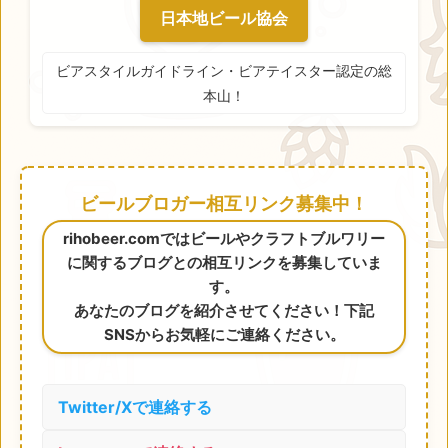
日本地ビール協会
ビアスタイルガイドライン・ビアテイスター認定の総
本山！
ビールブロガー相互リンク募集中！
rihobeer.comではビールやクラフトブルワリー
に関するブログとの相互リンクを募集していま
す。
あなたのブログを紹介させてください！下記
SNSからお気軽にご連絡ください。
Twitter/Xで連絡する