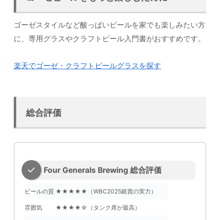
ゴーゼスタイルなど酸っぱいビールを家でも楽しみたい方
に、専用グラスやクラフトビール入門書がおすすめです。
楽天でゴーゼ・クラフトビールグラスを探す
総合評価
Four Generals Brewing 総合評価
ビールの質
★★★★★（WBC2025銀賞の実力）
雰囲気
★★★★☆（タンク席が最高）