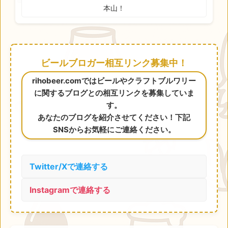
本山！
ビールブロガー相互リンク募集中！
rihobeer.comではビールやクラフトブルワリー
に関するブログとの相互リンクを募集していま
す。
あなたのブログを紹介させてください！下記
SNSからお気軽にご連絡ください。
Twitter/Xで連絡する
Instagramで連絡する