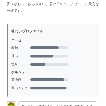
香りがあって飲みやすい。暑い日のランチビールに最高な
一杯です。
味わいプロファイル
ゴーゼ
酸味
甘み
塩味
ケルシュ
爽快感
飲みやすさ
ゴーゼはドイツのライプツィヒ発祥の酸っぱいビールス