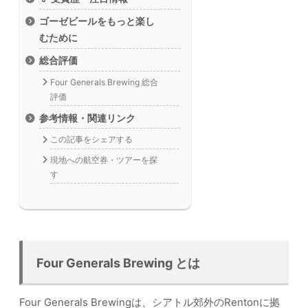
ゴーゼビールをもっと楽し
むために
総合評価
Four Generals Brewing 総合
評価
参考情報・関連リンク
この記事をシェアする
現地への航空券・ツアーを探
す
Four Generals Brewing とは
Four Generals Brewingは、シアトル郊外のRentonに拠