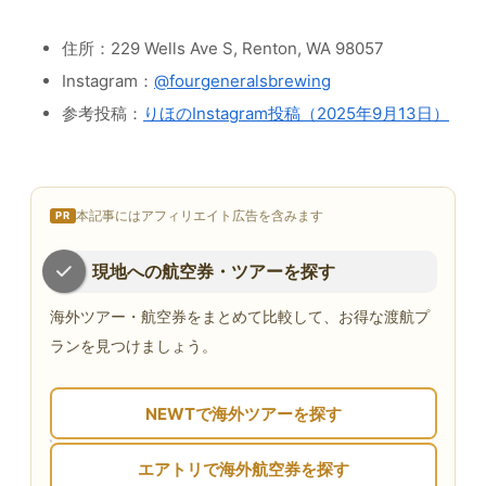
住所：229 Wells Ave S, Renton, WA 98057
Instagram：
@fourgeneralsbrewing
参考投稿：
りほのInstagram投稿（2025年9月13日）
本記事にはアフィリエイト広告を含みます
PR
現地への航空券・ツアーを探す
海外ツアー・航空券をまとめて比較して、お得な渡航プ
ランを見つけましょう。
NEWTで海外ツアーを探す
エアトリで海外航空券を探す