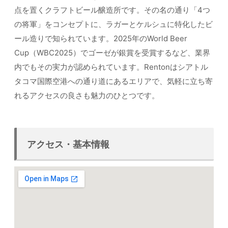
点を置くクラフトビール醸造所です。その名の通り「4つ
の将軍」をコンセプトに、ラガーとケルシュに特化したビ
ール造りで知られています。2025年のWorld Beer
Cup（WBC2025）でゴーゼが銀賞を受賞するなど、業界
内でもその実力が認められています。Rentonはシアトル
タコマ国際空港への通り道にあるエリアで、気軽に立ち寄
れるアクセスの良さも魅力のひとつです。
アクセス・基本情報