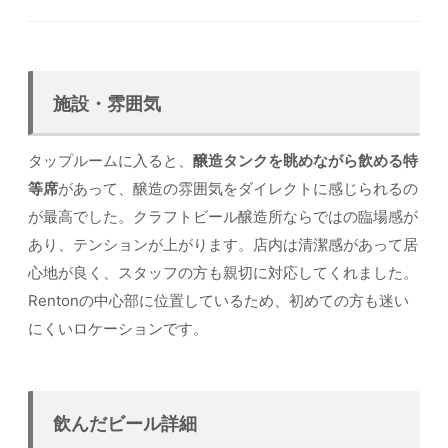
施設・雰囲気
タップルームに入ると、
醸造タンクを眺めながら飲める特
等席
があって、醸造の雰囲気をダイレクトに感じられるの
が最高でした。クラフトビール醸造所ならではの臨場感が
あり、テンションが上がります。店内は清潔感があって居
心地が良く、スタッフの方も親切に対応してくれました。
Rentonの中心部に位置しているため、初めての方も迷い
にくいロケーションです。
飲んだビール詳細