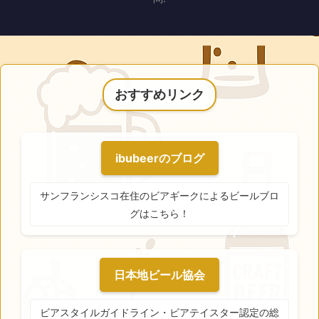
おすすめリンク
ibubeerのブログ
サンフランシスコ在住のビアギークによるビールブロ
グはこちら！
日本地ビール協会
ビアスタイルガイドライン・ビアテイスター認定の総