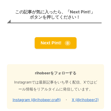
この記事が気に入ったら、「Next Pint!」
ボタンを押してください！
Next Pint!
0
rihobeerをフォローする
Instagramでは最新記事をいち早く配信、Xではビ
ール情報をリアルタイムに発信しています。
Instagram (@rihobeer.craft)
・
X (@rihobeer2)