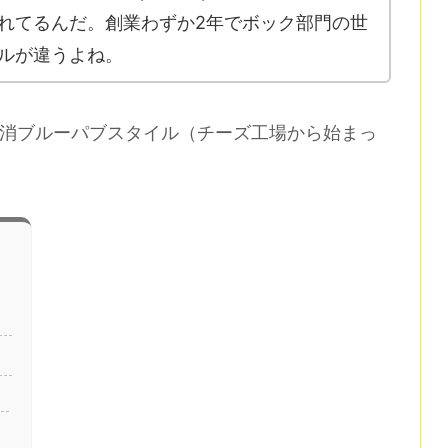
れてるんだ。創業わずか2年でボック部門の世
ルが違うよね。
産地消ブルーパブスタイル（チーズ工場から始まっ