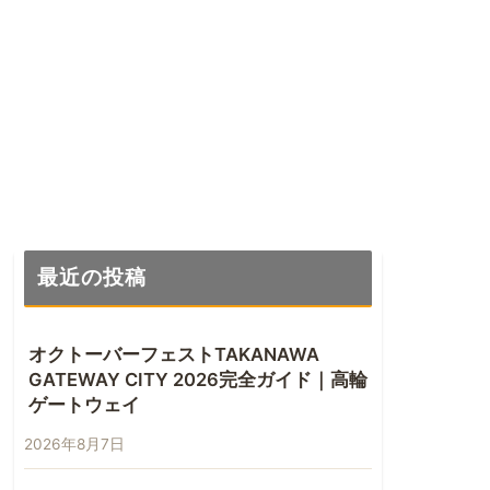
最近の投稿
オクトーバーフェストTAKANAWA
GATEWAY CITY 2026完全ガイド｜高輪
ゲートウェイ
2026年8月7日