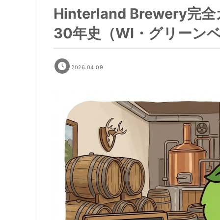
Hinterland Brew
30年史（WI・グリーン
2026.04.09