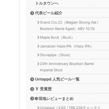
トルタウンへ
代表ビール紹介
Grand Cru 22（Belgian Strong Ale /
Bourbon Barrel Aged）ABV 10.1%
Maple Bock（Bock）
Jamaican Haze IPA（Hazy IPA）
Stovepipe（Stout）
20th Anniversary Bourbon Barrel
Imperial Stout
Untappd 人気ビール一覧
🏅 受賞歴
🌐 現地レビューまとめ
Untappd（3.62 / 199,226チェックイ