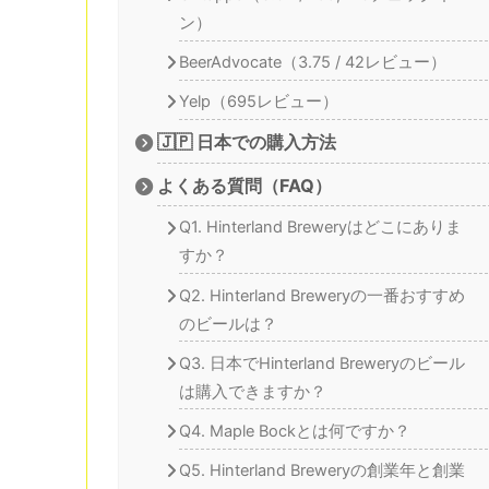
ン）
BeerAdvocate（3.75 / 42レビュー）
Yelp（695レビュー）
🇯🇵 日本での購入方法
よくある質問（FAQ）
Q1. Hinterland Breweryはどこにありま
すか？
Q2. Hinterland Breweryの一番おすすめ
のビールは？
Q3. 日本でHinterland Breweryのビール
は購入できますか？
Q4. Maple Bockとは何ですか？
Q5. Hinterland Breweryの創業年と創業