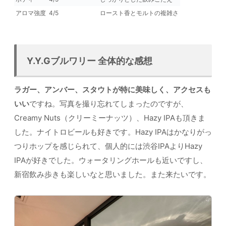
アロマ強度
4/5
ロースト香とモルトの複雑さ
Y.Y.Gブルワリー 全体的な感想
ラガー、アンバー、スタウトが特に美味しく、アクセスも
いい
ですね。写真を撮り忘れてしまったのですが、
Creamy Nuts（クリーミーナッツ）、Hazy IPAも頂きま
した。ナイトロビールも好きです。Hazy IPAはかなりがっ
つりホップを感じられて、個人的には渋谷IPAよりHazy
IPAが好きでした。ウォータリングホールも近いですし、
新宿飲み歩きも楽しいなと思いました。また来たいです。