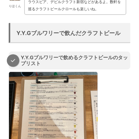
ラウスビア、デビルクラフト新宿などがあるよ。数軒を
りほくん
巡るクラフトビールクロールも楽しいね。
Y.Y.Gブルワリーで飲んだクラフトビール
Y.Y.Gブルワリーで飲めるクラフトビールのタッ
プリスト