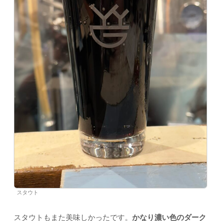
スタウト
スタウトもまた美味しかったです。
かなり濃い色のダーク