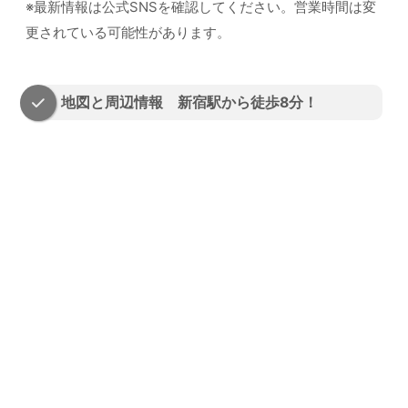
※最新情報は公式SNSを確認してください。営業時間は変
更されている可能性があります。
地図と周辺情報 新宿駅から徒歩8分！