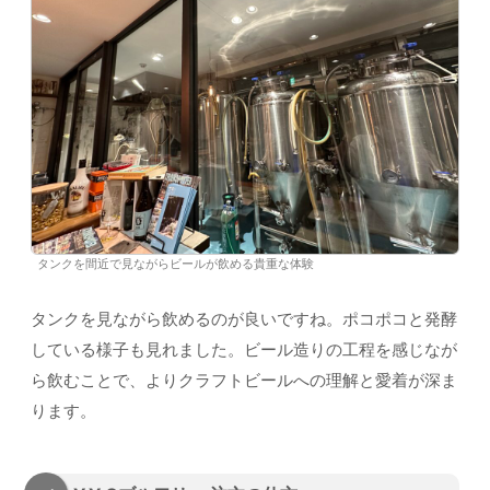
タンクを間近で見ながらビールが飲める貴重な体験
タンクを見ながら飲めるのが良いですね。ポコポコと発酵
している様子も見れました。ビール造りの工程を感じなが
ら飲むことで、よりクラフトビールへの理解と愛着が深ま
ります。