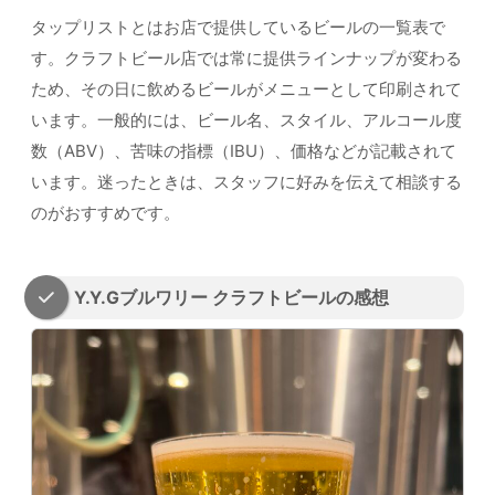
タップリストとはお店で提供しているビールの一覧表で
す。クラフトビール店では常に提供ラインナップが変わる
ため、その日に飲めるビールがメニューとして印刷されて
います。一般的には、ビール名、スタイル、アルコール度
数（ABV）、苦味の指標（IBU）、価格などが記載されて
います。迷ったときは、スタッフに好みを伝えて相談する
のがおすすめです。
Y.Y.Gブルワリー クラフトビールの感想