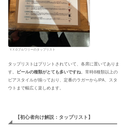
Y.Y.Gブルワリーのタップリスト
タップリストはプリントされていて、各席に置いてありま
す。
ビールの種類がとても多いですね
。常時8種類以上の
ビアスタイルが揃っており、定番のラガーからIPA、スタ
ウトまで幅広く楽しめます。
【初心者向け解説：タップリスト】