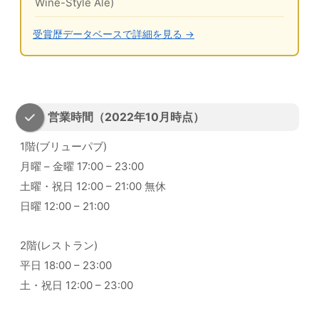
Wine-Style Ale)
受賞歴データベースで詳細を見る →
営業時間（2022年10月時点）
1階(ブリューパブ)
月曜 – 金曜 17:00 – 23:00
土曜・祝日 12:00 – 21:00 無休
日曜 12:00 – 21:00
2階(レストラン)
平日 18:00 – 23:00
土・祝日 12:00 – 23:00