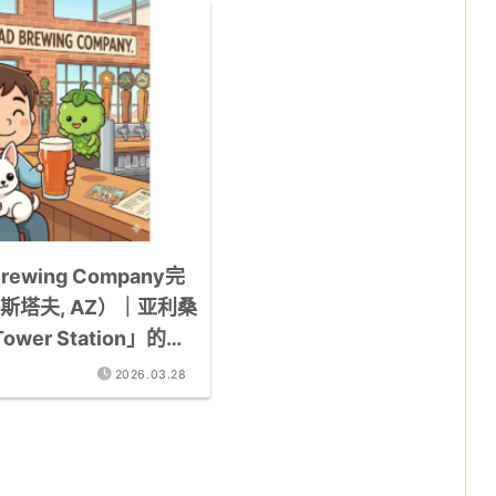
Brewing Company完
斯塔夫, AZ）｜亚利桑
wer Station」的一
2026.03.28