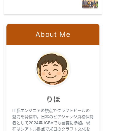
About Me
りほ
IT系エンジニアの視点でクラフトビールの
魅力を発信中。日本のビアジャッジ資格保持
者として2024年JGBAでも審査に参加。現
在はシアトル拠点で米日のクラフト文化を