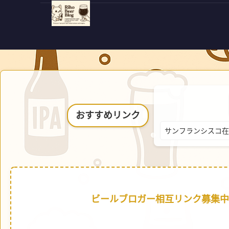
おすすめリンク
サンフランシスコ在
ビールブロガー相互リンク募集中