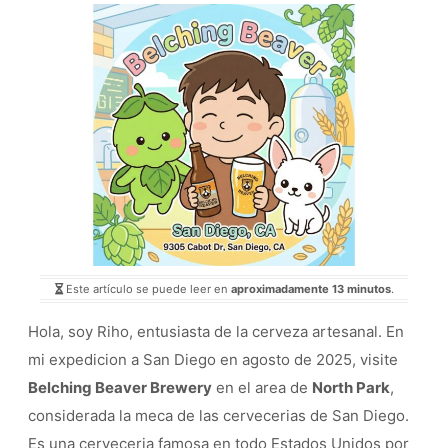
Este artículo se puede leer en
aproximadamente 13 minutos
.
Hola, soy Riho, entusiasta de la cerveza artesanal. En
mi expedicion a San Diego en agosto de 2025, visite
Belching Beaver Brewery
en el area de
North Park
,
considerada la meca de las cervecerias de San Diego.
Es una cerveceria famosa en todo Estados Unidos por