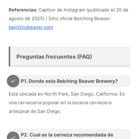
Referencias:
Caption de Instagram (publicado el 20 de
agosto de 2025) / Sitio oficial Belching Beaver:
belchingbeaver.com
Preguntas frecuentes (FAQ)
P1. Donde esta Belching Beaver Brewery?
Esta ubicada en North Park, San Diego, California. Es
una cerveceria popular en la escena cervecera
artesanal de San Diego.
P2. Cual es la cerveza recomendada de