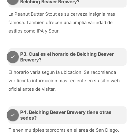
Belching Beaver Brewery?
La Peanut Butter Stout es su cerveza insignia mas
famosa. Tambien ofrecen una amplia variedad de
estilos como IPA y Sour.
P3. Cual es el horario de Belching Beaver
Brewery?
El horario varia segun la ubicacion. Se recomienda
verificar la informacion mas reciente en su sitio web
oficial antes de visitar.
P4. Belching Beaver Brewery tiene otras
sedes?
Tienen multiples taprooms en el area de San Diego.