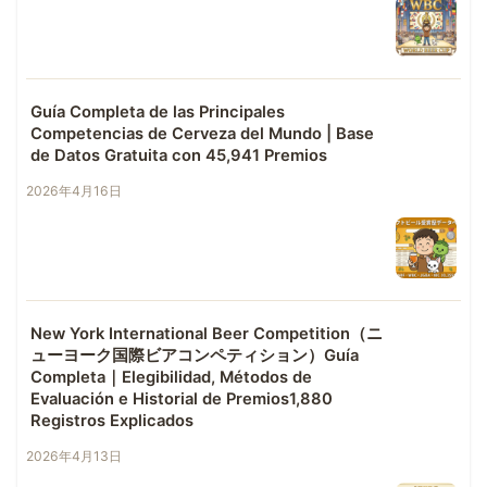
Guía Completa de las Principales
Competencias de Cerveza del Mundo | Base
de Datos Gratuita con 45,941 Premios
2026年4月16日
New York International Beer Competition（ニ
ューヨーク国際ビアコンペティション）Guía
Completa｜Elegibilidad, Métodos de
Evaluación e Historial de Premios1,880
Registros Explicados
2026年4月13日