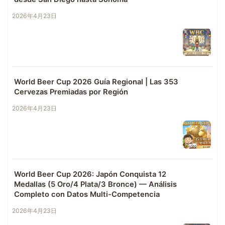
2026年4月23日
World Beer Cup 2026 Guía Regional | Las 353
Cervezas Premiadas por Región
2026年4月23日
World Beer Cup 2026: Japón Conquista 12
Medallas (5 Oro/4 Plata/3 Bronce) — Análisis
Completo con Datos Multi-Competencia
2026年4月23日