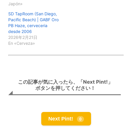
Japón»
SD TapRoom (San Diego,
Pacific Beach) | GABF Oro
PB Haze, cerveceria
desde 2006
2026年2月21日
En «Cerveza»
この記事が気に入ったら、「Next Pint!」
ボタンを押してください！
Next Pint!
0