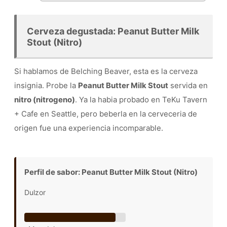
Cerveza degustada: Peanut Butter Milk
Stout (Nitro)
Si hablamos de Belching Beaver, esta es la cerveza
insignia. Probe la
Peanut Butter Milk Stout
servida en
nitro (nitrogeno)
. Ya la habia probado en TeKu Tavern
+ Cafe en Seattle, pero beberla en la cerveceria de
origen fue una experiencia incomparable.
Perfil de sabor: Peanut Butter Milk Stout (Nitro)
Dulzor