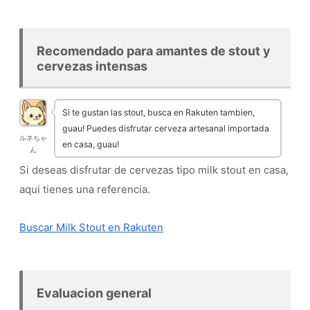
Recomendado para amantes de stout y
cervezas intensas
Si te gustan las stout, busca en Rakuten tambien,
guau! Puedes disfrutar cerveza artesanal importada
ルネちゃ
en casa, guau!
ん
Si deseas disfrutar de cervezas tipo milk stout en casa,
aqui tienes una referencia.
Buscar Milk Stout en Rakuten
Evaluacion general