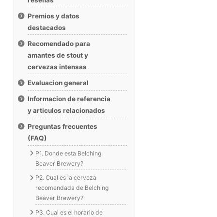
Premios y datos
destacados
Recomendado para
amantes de stout y
cervezas intensas
Evaluacion general
Informacion de referencia
y articulos relacionados
Preguntas frecuentes
(FAQ)
P1. Donde esta Belching
Beaver Brewery?
P2. Cual es la cerveza
recomendada de Belching
Beaver Brewery?
P3. Cual es el horario de