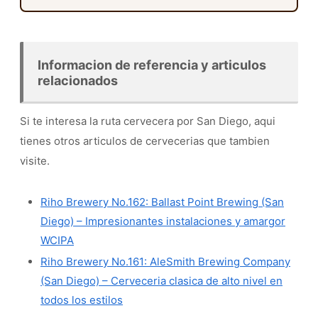
Informacion de referencia y articulos
relacionados
Si te interesa la ruta cervecera por San Diego, aqui
tienes otros articulos de cervecerias que tambien
visite.
Riho Brewery No.162: Ballast Point Brewing (San
Diego) – Impresionantes instalaciones y amargor
WCIPA
Riho Brewery No.161: AleSmith Brewing Company
(San Diego) – Cerveceria clasica de alto nivel en
todos los estilos