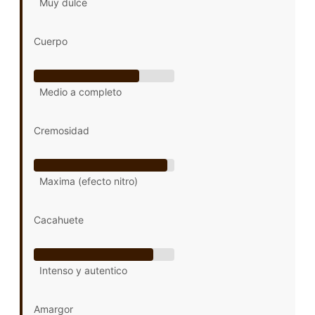
Muy dulce
Cuerpo
Medio a completo
Cremosidad
Maxima (efecto nitro)
Cacahuete
Intenso y autentico
Amargor