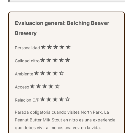
Evaluacion general: Belching Beaver
Brewery
★★★★★
Personalidad
★★★★★
Calidad nitro
★★★★☆
Ambiente
★★★★☆
Acceso
★★★★☆
Relacion C/P
Parada obligatoria cuando visites North Park. La
Peanut Butter Milk Stout en nitro es una experiencia
que debes vivir al menos una vez en la vida.