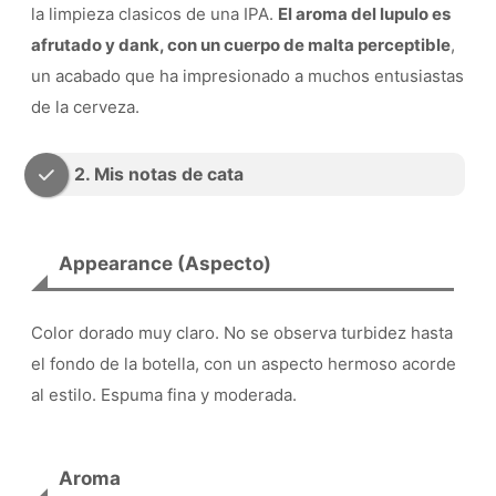
la limpieza clasicos de una IPA.
El aroma del lupulo es
afrutado y dank, con un cuerpo de malta perceptible
,
un acabado que ha impresionado a muchos entusiastas
de la cerveza.
2. Mis notas de cata
Appearance (Aspecto)
Color dorado muy claro. No se observa turbidez hasta
el fondo de la botella, con un aspecto hermoso acorde
al estilo. Espuma fina y moderada.
Aroma