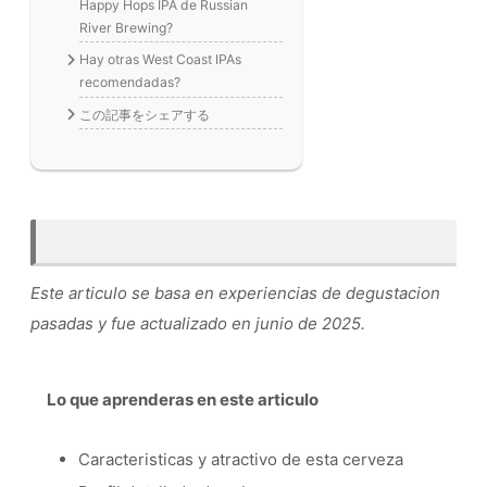
Happy Hops IPA de Russian
River Brewing?
Hay otras West Coast IPAs
recomendadas?
この記事をシェアする
Este articulo se basa en experiencias de degustacion
pasadas y fue actualizado en junio de 2025.
Lo que aprenderas en este articulo
Caracteristicas y atractivo de esta cerveza