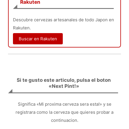
Rakuten
Descubre cervezas artesanales de todo Japon en
Rakuten.
Buscar en Rakuten
Si te gusto este articulo, pulsa el boton
«Next Pint!»
Significa «Mi proxima cerveza sera esta!» y se
registrara como la cerveza que quieres probar a
continuacion.