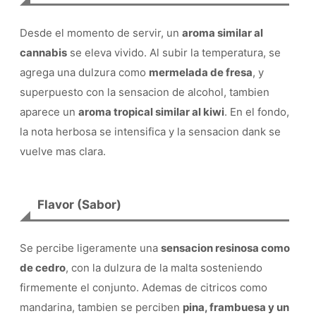
Desde el momento de servir, un
aroma similar al
cannabis
se eleva vivido. Al subir la temperatura, se
agrega una dulzura como
mermelada de fresa
, y
superpuesto con la sensacion de alcohol, tambien
aparece un
aroma tropical similar al kiwi
. En el fondo,
la nota herbosa se intensifica y la sensacion dank se
vuelve mas clara.
Flavor (Sabor)
Se percibe ligeramente una
sensacion resinosa como
de cedro
, con la dulzura de la malta sosteniendo
firmemente el conjunto. Ademas de citricos como
mandarina, tambien se perciben
pina, frambuesa y un