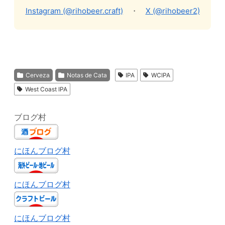
Instagram (@rihobeer.craft)
・
X (@rihobeer2)
Cerveza
Notas de Cata
IPA
WCIPA
West Coast IPA
ブログ村
にほんブログ村
にほんブログ村
にほんブログ村