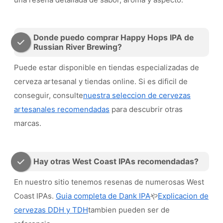
Donde puedo comprar Happy Hops IPA de
Russian River Brewing?
Puede estar disponible en tiendas especializadas de
cerveza artesanal y tiendas online. Si es dificil de
conseguir, consulte
nuestra seleccion de cervezas
artesanales recomendadas
para descubrir otras
marcas.
Hay otras West Coast IPAs recomendadas?
En nuestro sitio tenemos resenas de numerosas West
Coast IPAs.
Guia completa de Dank IPA
や
Explicacion de
cervezas DDH y TDH
tambien pueden ser de