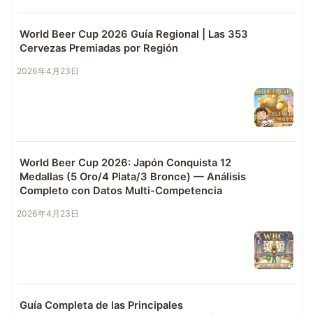
World Beer Cup 2026 Guía Regional | Las 353
Cervezas Premiadas por Región
2026年4月23日
World Beer Cup 2026: Japón Conquista 12
Medallas (5 Oro/4 Plata/3 Bronce) — Análisis
Completo con Datos Multi-Competencia
2026年4月23日
Guía Completa de las Principales