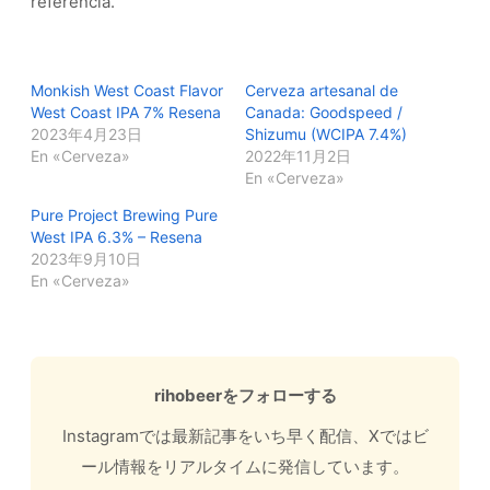
referencia.
Monkish West Coast Flavor
Cerveza artesanal de
West Coast IPA 7% Resena
Canada: Goodspeed /
2023年4月23日
Shizumu (WCIPA 7.4%)
En «Cerveza»
2022年11月2日
En «Cerveza»
Pure Project Brewing Pure
West IPA 6.3% – Resena
2023年9月10日
En «Cerveza»
rihobeerをフォローする
Instagramでは最新記事をいち早く配信、Xではビ
ール情報をリアルタイムに発信しています。