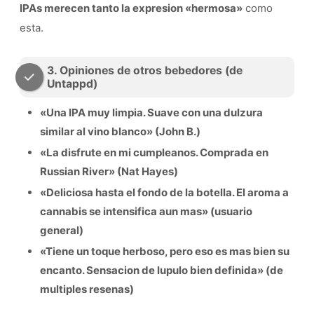
IPAs merecen tanto la expresion «hermosa»
como
esta.
3. Opiniones de otros bebedores (de
Untappd)
«Una IPA muy limpia. Suave con una dulzura
similar al vino blanco» (John B.)
«La disfrute en mi cumpleanos. Comprada en
Russian River» (Nat Hayes)
«Deliciosa hasta el fondo de la botella. El aroma a
cannabis se intensifica aun mas» (usuario
general)
«Tiene un toque herboso, pero eso es mas bien su
encanto. Sensacion de lupulo bien definida» (de
multiples resenas)