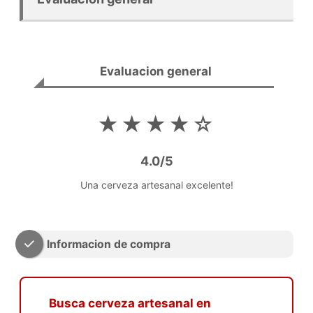
Evaluacion general
★★★★☆
4.0/5
Una cerveza artesanal excelente!
Informacion de compra
Busca cerveza artesanal en