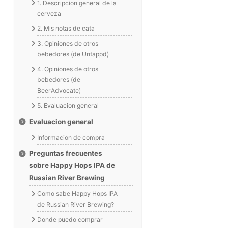
1. Descripcion general de la
cerveza
2. Mis notas de cata
3. Opiniones de otros
bebedores (de Untappd)
4. Opiniones de otros
bebedores (de
BeerAdvocate)
5. Evaluacion general
Evaluacion general
Informacion de compra
Preguntas frecuentes
sobre Happy Hops IPA de
Russian River Brewing
Como sabe Happy Hops IPA
de Russian River Brewing?
Donde puedo comprar