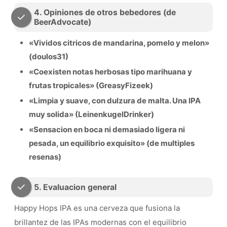
4. Opiniones de otros bebedores (de
BeerAdvocate)
«Vividos citricos de mandarina, pomelo y melon»
(doulos31)
«Coexisten notas herbosas tipo marihuana y
frutas tropicales» (GreasyFizeek)
«Limpia y suave, con dulzura de malta. Una IPA
muy solida» (LeinenkugelDrinker)
«Sensacion en boca ni demasiado ligera ni
pesada, un equilibrio exquisito» (de multiples
resenas)
5. Evaluacion general
Happy Hops IPA es una cerveza que fusiona la
brillantez de las IPAs modernas con el equilibrio