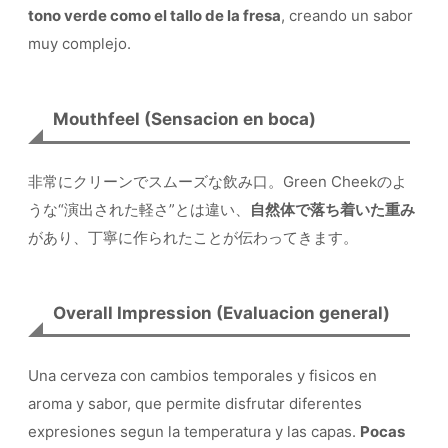
tono verde como el tallo de la fresa
, creando un sabor
muy complejo.
Mouthfeel (Sensacion en boca)
非常にクリーンでスムーズな飲み口。Green Cheekのよ
うな“演出された軽さ”とは違い、
自然体で落ち着いた重み
があり、丁寧に作られたことが伝わってきます。
Overall Impression (Evaluacion general)
Una cerveza con cambios temporales y fisicos en
aroma y sabor, que permite disfrutar diferentes
expresiones segun la temperatura y las capas.
Pocas