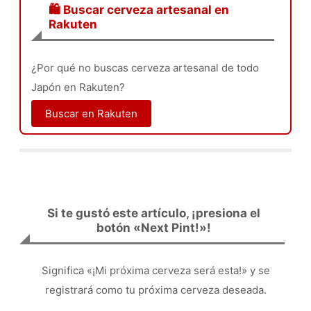
🛍️ Buscar cerveza artesanal en
Rakuten
¿Por qué no buscas cerveza artesanal de todo
Japón en Rakuten?
Buscar en Rakuten
Si te gustó este artículo, ¡presiona el
botón «Next Pint!»!
Significa «¡Mi próxima cerveza será esta!» y se
registrará como tu próxima cerveza deseada.