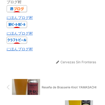
ブログ村
にほんブログ村
にほんブログ村
にほんブログ村
Cervezas Sin Fronteras
Reseña de Brasserie Knot YAMASACHI