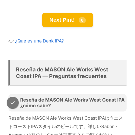
Next Pint!
0
👉
¿Qué es una Dank IPA?
Reseña de MASON Ale Works West
Coast IPA — Preguntas frecuentes
Reseña de MASON Ale Works West Coast IPA
¿cómo sabe?
Reseña de MASON Ale Works West Coast IPAはウエス
トコーストIPAスタイルのビールです。詳しいSabor・
Aroma・外観のレビューは記事本文をご覧ください。