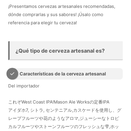
¡Presentamos cervezas artesanales recomendadas,
dónde comprarlas y sus sabores! ¡Úsalo como
referencia para elegir tu cerveza!
¿Qué tipo de cerveza artesanal es?
Características de la cerveza artesanal
Del importador
これぞWest Coast IPA!Mason Ale Worksの定番IPA
アイダホ7, シトラ, センテニアル,カスケードを使用し、グ
レープフルーツや花のようなアロマ,ジューシーなトロピ
カルフルーツやストーンフルーツのフレッシュな雫,ホッ