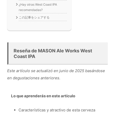
¿Hay otras West Coast IPA
recomendadas?
この記事をシェアする
Reseña de MASON Ale Works West
Coast IPA
Este artículo se actualizó en junio de 2025 basándose
en degustaciones anteriores.
Lo que aprenderás en este artículo
Características y atractivo de esta cerveza