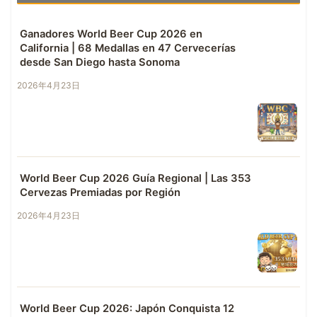
Ganadores World Beer Cup 2026 en
California | 68 Medallas en 47 Cervecerías
desde San Diego hasta Sonoma
2026年4月23日
World Beer Cup 2026 Guía Regional | Las 353
Cervezas Premiadas por Región
2026年4月23日
World Beer Cup 2026: Japón Conquista 12