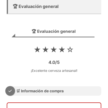
🏆 Evaluación general
🏆 Evaluación general
★★★★☆
4.0/5
¡Excelente cerveza artesanal!
🛒 Información de compra