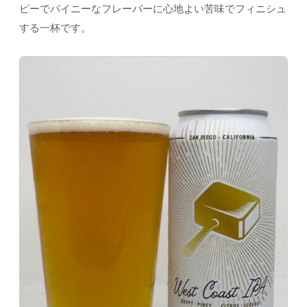
ピーでパイニーなフレーバーに心地よい苦味でフィニシュ
する一杯です。