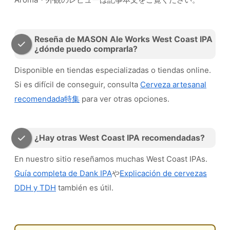
Reseña de MASON Ale Works West Coast IPA
¿dónde puedo comprarla?
Disponible en tiendas especializadas o tiendas online.
Si es difícil de conseguir, consulta
Cerveza artesanal
recomendada特集
para ver otras opciones.
¿Hay otras West Coast IPA recomendadas?
En nuestro sitio reseñamos muchas West Coast IPAs.
Guía completa de Dank IPA
や
Explicación de cervezas
DDH y TDH
también es útil.