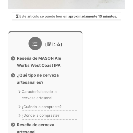
Este artículo se puede leer en
aproximadamente 10 minutos
.
Reseña de MASON Ale
Works West Coast IPA
¿Qué tipo de cerveza
artesanal es?
Características de la
cerveza artesanal
¿Cuándo la compraste?
¿Dónde la compraste?
Reseña de cerveza
artesanal