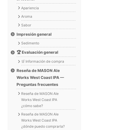
Apariencia
Aroma
Sabor
Impresión general
Sedimento
🏆 Evaluación general
🛒 Información de compra
Reseña de MASON Ale
Works West Coast IPA —
Preguntas frecuentes
Reseña de MASON Ale
Works West Coast IPA
¿cómo sabe?
Reseña de MASON Ale
Works West Coast IPA
¿dónde puedo comprarla?