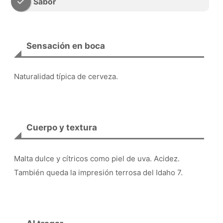
Sabor
Sensación en boca
Naturalidad típica de cerveza.
Cuerpo y textura
Malta dulce y cítricos como piel de uva. Acidez.
También queda la impresión terrosa del Idaho 7.