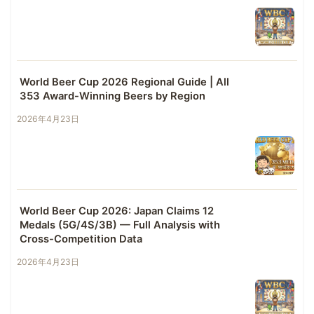
World Beer Cup 2026 Regional Guide | All
353 Award-Winning Beers by Region
2026年4月23日
World Beer Cup 2026: Japan Claims 12
Medals (5G/4S/3B) — Full Analysis with
Cross-Competition Data
2026年4月23日