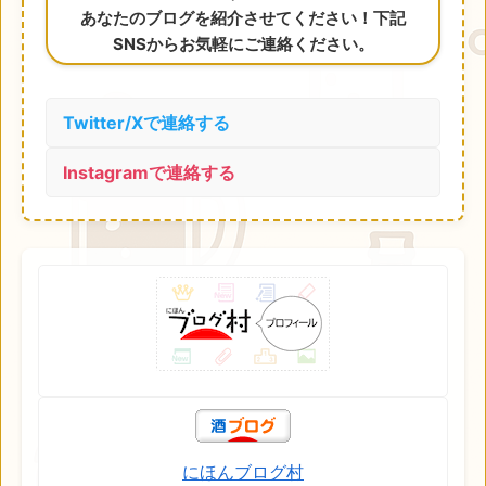
あなたのブログを紹介させてください！下記
SNSからお気軽にご連絡ください。
Twitter/Xで連絡する
Instagramで連絡する
にほんブログ村