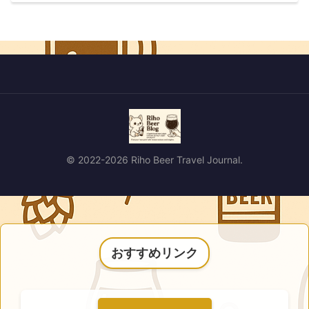
© 2022-2026 Riho Beer Travel Journal.
おすすめリンク