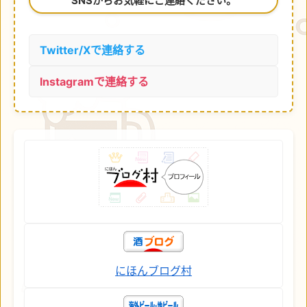
SNSからお気軽にご連絡ください。
Twitter/Xで連絡する
Instagramで連絡する
にほんブログ村