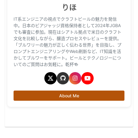
りほ
IT系エンジニアの視点でクラフトビールの魅力を発信
中。日本のビアジャッジ資格保持者として2024年JGBA
でも審査に参加。現在はシアトル拠点で米日のクラフト
文化を比較しながら、醸造プロセスやレビューを提供。
「ブルワリーの魅力が正しく伝わる世界」を目指し、プ
ロンプトエンジニアリングやWeb刷新など、IT知識を活
かしてブルワーをサポート。ビールとテクノロジーにつ
いてのご質問はお気軽に。乾杯🍻
About Me