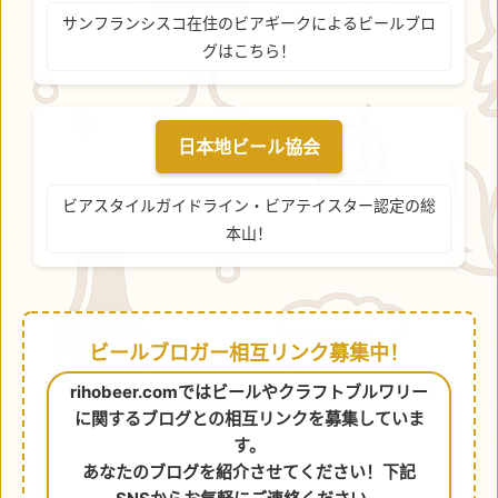
サンフランシスコ在住のビアギークによるビールブロ
グはこちら！
日本地ビール協会
ビアスタイルガイドライン・ビアテイスター認定の総
本山！
ビールブロガー相互リンク募集中！
rihobeer.comではビールやクラフトブルワリー
に関するブログとの相互リンクを募集していま
す。
あなたのブログを紹介させてください！下記