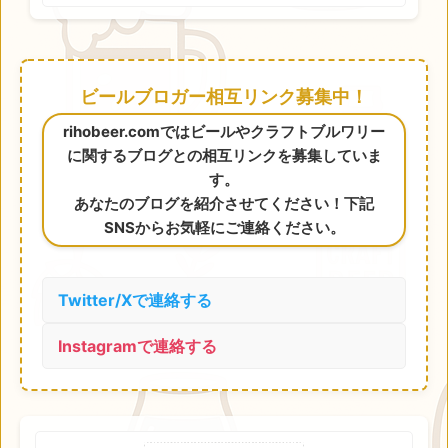
ビールブロガー相互リンク募集中！
rihobeer.comではビールやクラフトブルワリー
に関するブログとの相互リンクを募集していま
す。
あなたのブログを紹介させてください！下記
SNSからお気軽にご連絡ください。
Twitter/Xで連絡する
Instagramで連絡する