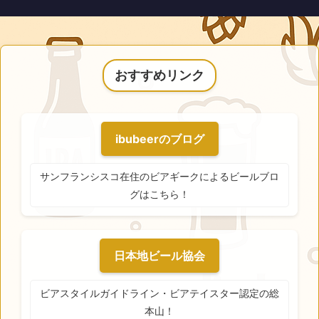
おすすめリンク
ibubeerのブログ
サンフランシスコ在住のビアギークによるビールブロ
グはこちら！
日本地ビール協会
ビアスタイルガイドライン・ビアテイスター認定の総
本山！