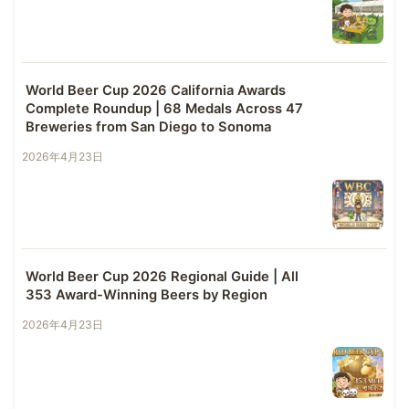
World Beer Cup 2026 California Awards
Complete Roundup | 68 Medals Across 47
Breweries from San Diego to Sonoma
2026年4月23日
World Beer Cup 2026 Regional Guide | All
353 Award-Winning Beers by Region
2026年4月23日