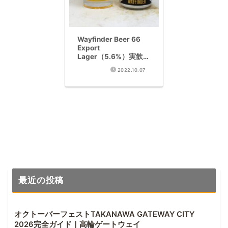
Wayfinder Beer 66
Export
Lager（5.6%）実飲レ
ビュー
2022.10.07
最近の投稿
オクトーバーフェストTAKANAWA GATEWAY CITY
2026完全ガイド｜高輪ゲートウェイ