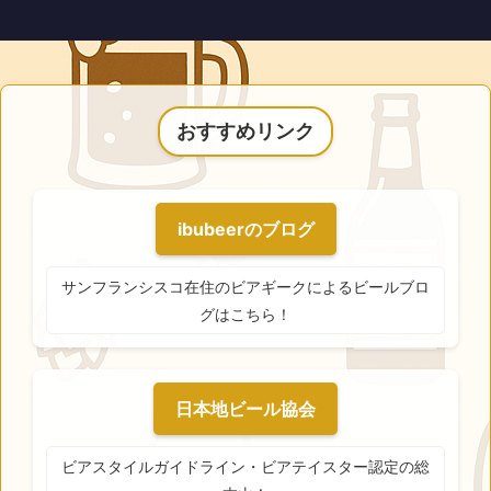
おすすめリンク
ibubeerのブログ
サンフランシスコ在住のビアギークによるビールブロ
グはこちら！
日本地ビール協会
ビアスタイルガイドライン・ビアテイスター認定の総