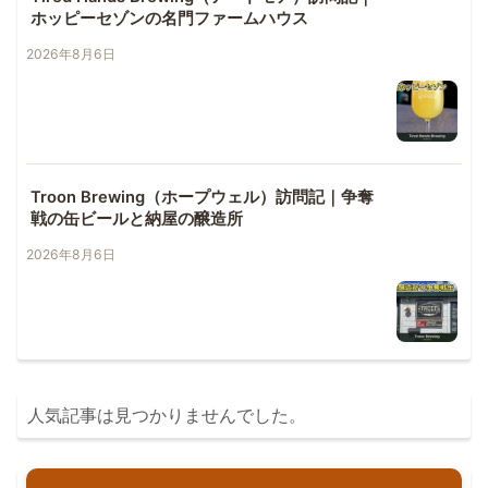
ホッピーセゾンの名門ファームハウス
2026年8月6日
Troon Brewing（ホープウェル）訪問記｜争奪
戦の缶ビールと納屋の醸造所
2026年8月6日
人気記事は見つかりませんでした。