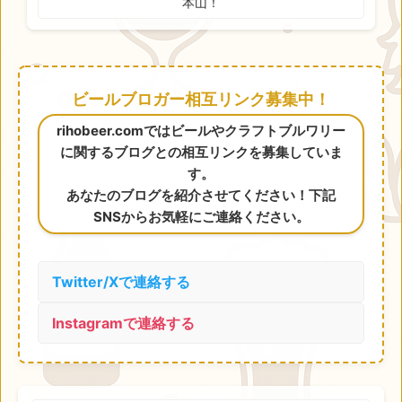
本山！
ビールブロガー相互リンク募集中！
rihobeer.comではビールやクラフトブルワリー
に関するブログとの相互リンクを募集していま
す。
あなたのブログを紹介させてください！下記
SNSからお気軽にご連絡ください。
Twitter/Xで連絡する
Instagramで連絡する