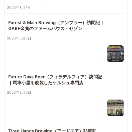
2026年8月7日
Forest & Main Brewing（アンブラー）訪問記｜
GABF金賞のファームハウス・セゾン
2026年8月6日
Future Days Beer（フィラデルフィア）訪問記
｜馬車小屋を改装したケルシュ専門店
2026年8月6日
Tired Hands Brewing（アードモア）訪問記｜