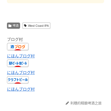
啤酒
West Coast IPA
ブログ村
にほんブログ村
にほんブログ村
にほんブログ村
利穗的精酿啤酒之旅