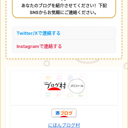
あなたのブログを紹介させてください！下記
SNSからお気軽にご連絡ください。
Twitter/Xで連絡する
Instagramで連絡する
にほんブログ村