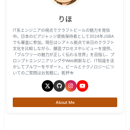
りほ
IT系エンジニアの視点でクラフトビールの魅力を発信
中。日本のビアジャッジ資格保持者として2024年JGBA
でも審査に参加。現在はシアトル拠点で米日のクラフト
文化を比較しながら、醸造プロセスやレビューを提供。
「ブルワリーの魅力が正しく伝わる世界」を目指し、プ
ロンプトエンジニアリングやWeb刷新など、IT知識を活
かしてブルワーをサポート。ビールとテクノロジーにつ
いてのご質問はお気軽に。乾杯🍻
About Me