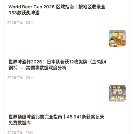
World Beer Cup 2026 区域指南｜按地区收录全
353款获奖啤酒
2026年4月23日
世界啤酒杯2026：日本队斩获12枚奖牌（金5银4
铜3）— 跨赛事数据深度分析
2026年4月23日
世界顶级啤酒比赛完全指南｜45,941条获奖记录
免费数据库
2026年4月16日