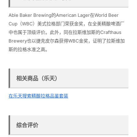
Able Baker Brewing的American Lager在World Beer
Cup（WBC）美式拉格部门荣获金奖，在全美精酿啤酒厂
中也属于顶级评价。此外，同在拉斯维加斯的Crafthaus
Brewery也以捷克皮尔森获得WBC金奖，证明了拉斯维加
斯的拉格水准之高。
相关商品（乐天）
在乐天搜索精酿拉格品鉴套装
综合评价