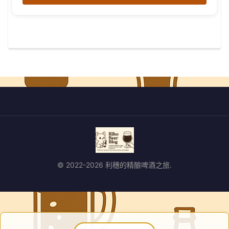
© 2022-2026 利穗的精酿啤酒之旅.