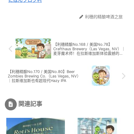
利穗的精酿啤酒之旅
【利穗精酿No.168 / 美国No.78】
Crafthaus Brewery（Las Vegas, NV）｜
麦芽魔术师！在拉斯维加斯体验震撼的捷
克皮尔森
【利穗精酿No.170 / 美国No.80】Beer
Zombies Brewing Co.（Las Vegas, NV）
｜拉斯维加斯也有超现代Hazy IPA
関連記事