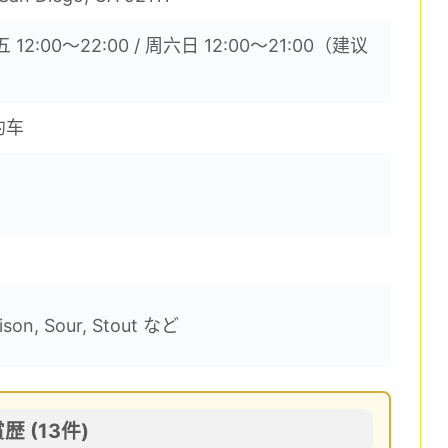
 12:00〜22:00 / 周六日 12:00〜21:00（建议
约车
aison, Sour, Stout など
賞歴 (13件)