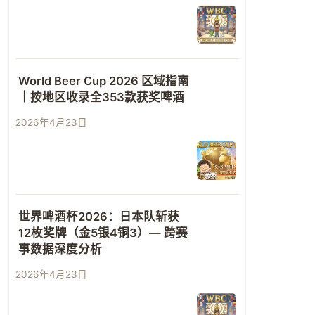
World Beer Cup 2026 区域指南
｜按地区收录全353款获奖啤酒
2026年4月23日
世界啤酒杯2026：日本队斩获
12枚奖牌（金5银4铜3）— 跨赛
事数据深度分析
2026年4月23日