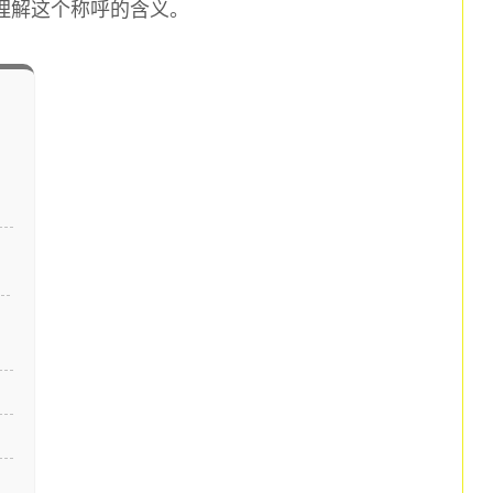
理解这个称呼的含义。