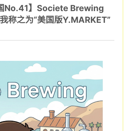
o.41】Societe Brewing
我称之为“美国版Y.MARKET”