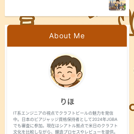
About Me
りほ
IT系エンジニアの視点でクラフトビールの魅力を発信
中。日本のビアジャッジ資格保持者として2024年JGBA
でも審査に参加。現在はシアトル拠点で米日のクラフト
文化を比較しながら、醸造プロセスやレビューを提供。