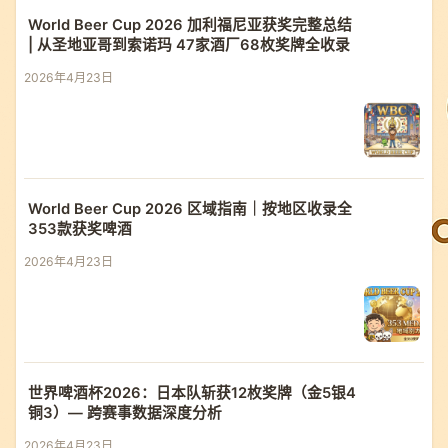
World Beer Cup 2026 加利福尼亚获奖完整总结
| 从圣地亚哥到索诺玛 47家酒厂68枚奖牌全收录
2026年4月23日
World Beer Cup 2026 区域指南｜按地区收录全
353款获奖啤酒
2026年4月23日
世界啤酒杯2026：日本队斩获12枚奖牌（金5银4
铜3）— 跨赛事数据深度分析
2026年4月23日