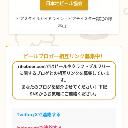
日本地ビール協会
ビアスタイルガイドライン・ビアテイスター認定の総
本山！
ビールブロガー相互リンク募集中！
rihobeer.comではビールやクラフトブルワリー
に関するブログとの相互リンクを募集していま
す。
あなたのブログを紹介させてください！下記
SNSからお気軽にご連絡ください。
Twitter/Xで連絡する
Instagramで連絡する