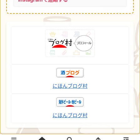
にほんブログ村
にほんブログ村