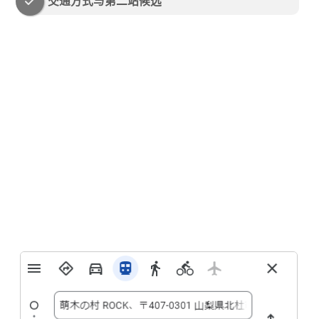
交通方式与第二站候选