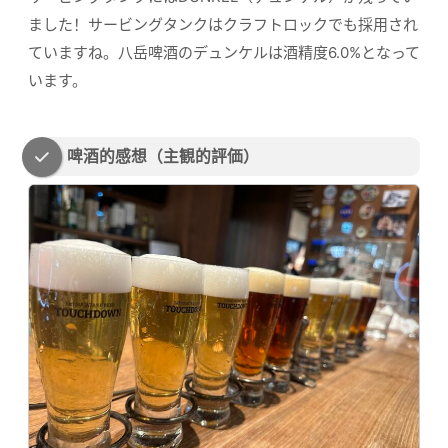
ました！サービングタンクはクラフトロックでも採用され
ていますね。八岳啤酒のデュンケルは酒精度6.0%となって
います。
啤酒的感想（主観的評価）