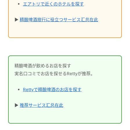
エアトリで近くのホテルを探す
▶
精酿啤酒旅行に役立つサービス汇总在此
精酿啤酒が飲めるお店を探す
実名口コミでお店を探せるRettyが推荐。
Rettyで精酿啤酒のお店を探す
▶
推荐サービス汇总在此