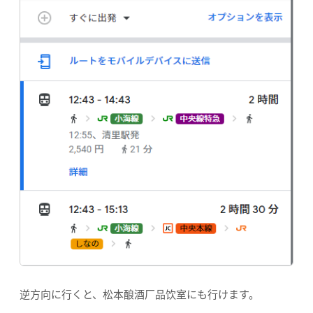
逆方向に行くと、松本酿酒厂品饮室にも行けます。