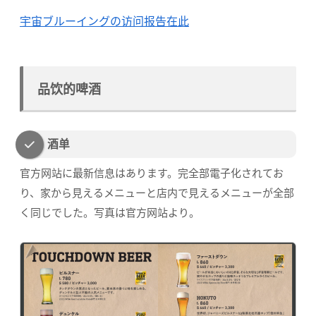
宇宙ブルーイングの访问报告在此
品饮的啤酒
酒单
官方网站に最新信息はあります。完全部電子化されてお
り、家から見えるメニューと店内で見えるメニューが全部
く同じでした。写真は官方网站より。