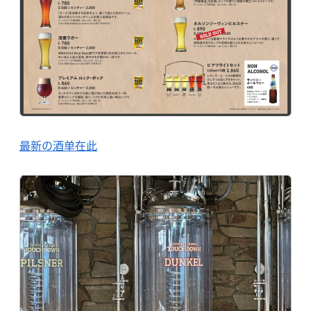
最新の酒单在此