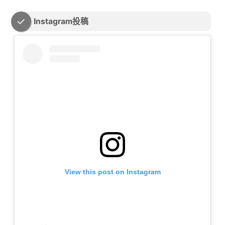
Instagram投稿
View this post on Instagram