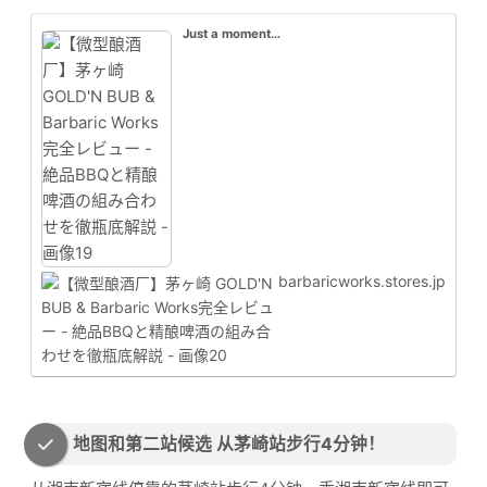
Just a moment…
barbaricworks.stores.jp
地图和第二站候选 从茅崎站步行4分钟！