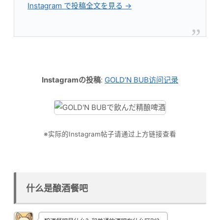
Instagram で投稿全文を見る →
Instagramの投稿
:
GOLD’N BUB访问记录
※实际的Instagram帖子请通过上方链接查看
什么是酿酒餐吧