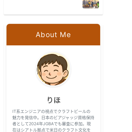
About Me
りほ
IT系エンジニアの視点でクラフトビールの
魅力を発信中。日本のビアジャッジ資格保持
者として2024年JGBAでも審査に参加。現
在はシアトル拠点で米日のクラフト文化を