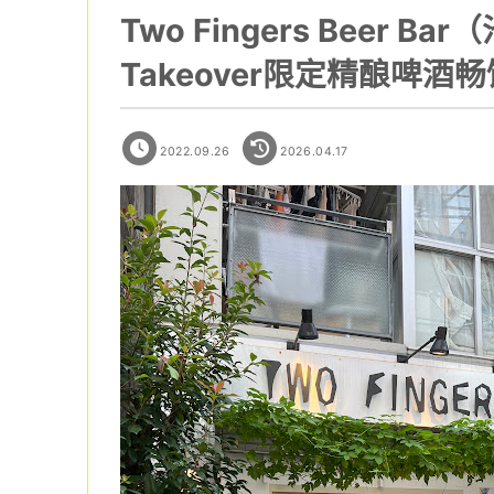
Two Fingers Beer 
Takeover限定精酿啤酒
2022.09.26
2026.04.17