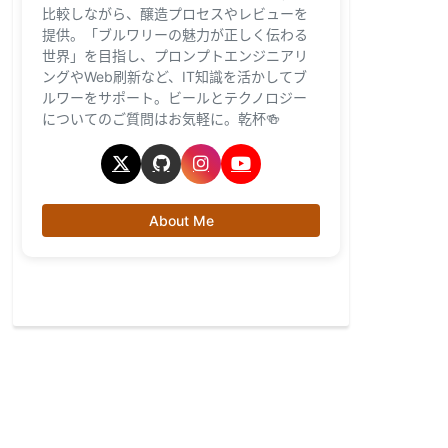
比較しながら、醸造プロセスやレビューを
提供。「ブルワリーの魅力が正しく伝わる
世界」を目指し、プロンプトエンジニアリ
ングやWeb刷新など、IT知識を活かしてブ
ルワーをサポート。ビールとテクノロジー
についてのご質問はお気軽に。乾杯🍻
About Me