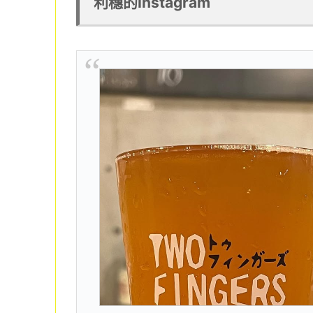
利穗的Instagram