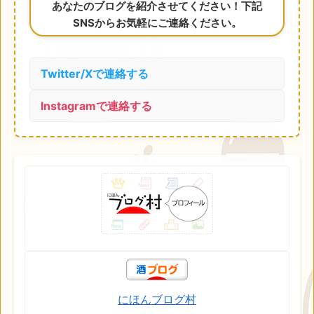
あなたのブログを紹介させてください！下記
SNSからお気軽にご連絡ください。
Twitter/Xで連絡する
Instagramで連絡する
にほんブログ村