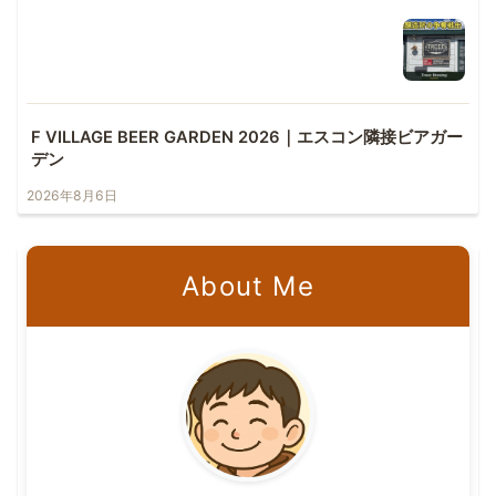
F VILLAGE BEER GARDEN 2026｜エスコン隣接ビアガー
デン
2026年8月6日
About Me