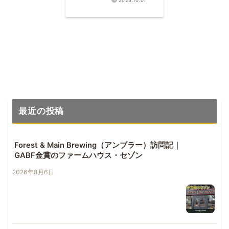
2025.10.01
最近の投稿
Forest & Main Brewing（アンブラー）訪問記｜
GABF金賞のファームハウス・セゾン
2026年8月6日