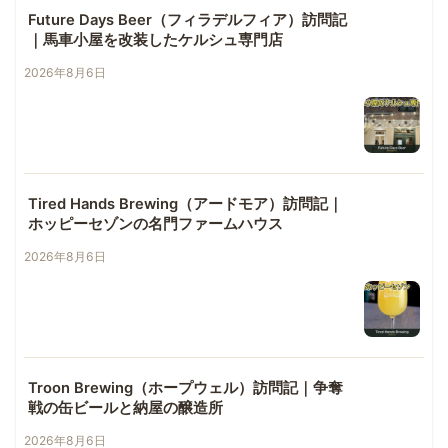
Future Days Beer（フィラデルフィア）訪問記
｜馬車小屋を改装したケルシュ専門店
2026年8月6日
Tired Hands Brewing（アードモア）訪問記｜
ホッピーセゾンの名門ファームハウス
2026年8月6日
Troon Brewing（ホープウェル）訪問記｜争奪
戦の缶ビールと納屋の醸造所
2026年8月6日