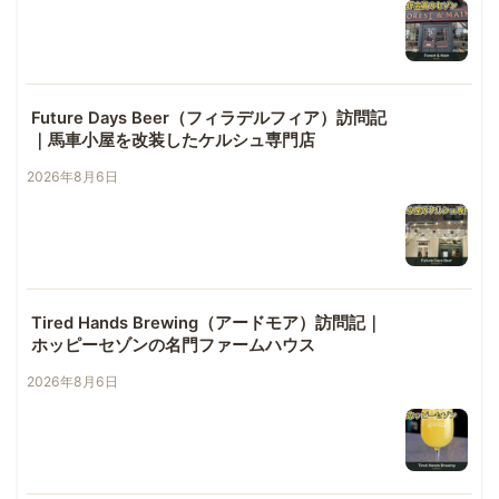
Future Days Beer（フィラデルフィア）訪問記
｜馬車小屋を改装したケルシュ専門店
2026年8月6日
Tired Hands Brewing（アードモア）訪問記｜
ホッピーセゾンの名門ファームハウス
2026年8月6日