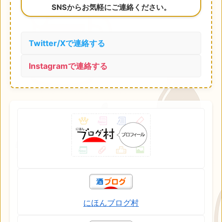
SNSからお気軽にご連絡ください。
Twitter/Xで連絡する
Instagramで連絡する
にほんブログ村