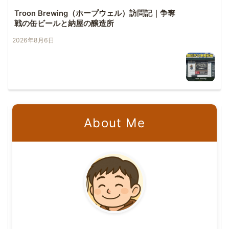
Troon Brewing（ホープウェル）訪問記｜争奪
戦の缶ビールと納屋の醸造所
2026年8月6日
About Me