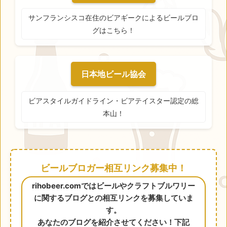
サンフランシスコ在住のビアギークによるビールブロ
グはこちら！
日本地ビール協会
ビアスタイルガイドライン・ビアテイスター認定の総
本山！
ビールブロガー相互リンク募集中！
rihobeer.comではビールやクラフトブルワリー
に関するブログとの相互リンクを募集していま
す。
あなたのブログを紹介させてください！下記