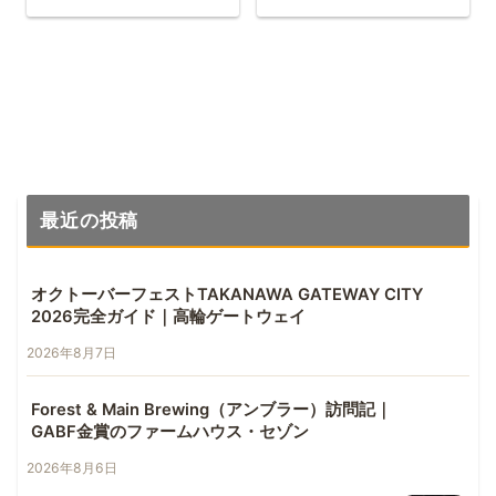
最近の投稿
オクトーバーフェストTAKANAWA GATEWAY CITY
2026完全ガイド｜高輪ゲートウェイ
2026年8月7日
Forest & Main Brewing（アンブラー）訪問記｜
GABF金賞のファームハウス・セゾン
2026年8月6日