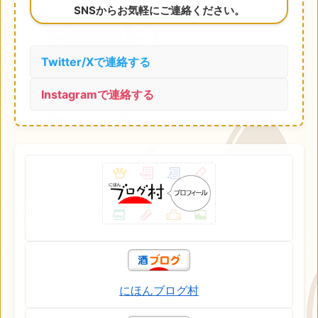
SNSからお気軽にご連絡ください。
Twitter/Xで連絡する
Instagramで連絡する
にほんブログ村