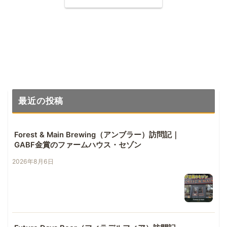
最近の投稿
Forest & Main Brewing（アンブラー）訪問記｜
GABF金賞のファームハウス・セゾン
2026年8月6日