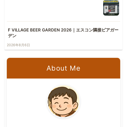
F VILLAGE BEER GARDEN 2026｜エスコン隣接ビアガー
デン
2026年8月6日
About Me