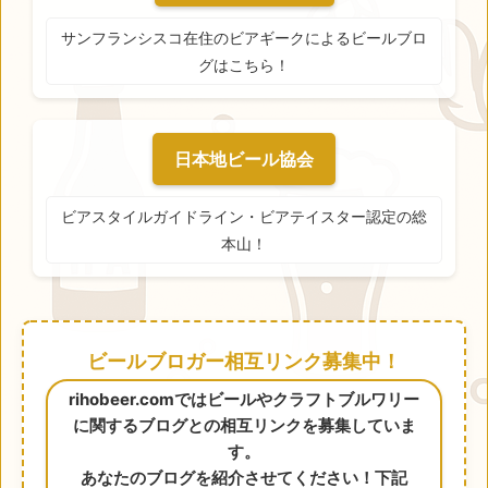
サンフランシスコ在住のビアギークによるビールブロ
グはこちら！
日本地ビール協会
ビアスタイルガイドライン・ビアテイスター認定の総
本山！
ビールブロガー相互リンク募集中！
rihobeer.comではビールやクラフトブルワリー
に関するブログとの相互リンクを募集していま
す。
あなたのブログを紹介させてください！下記