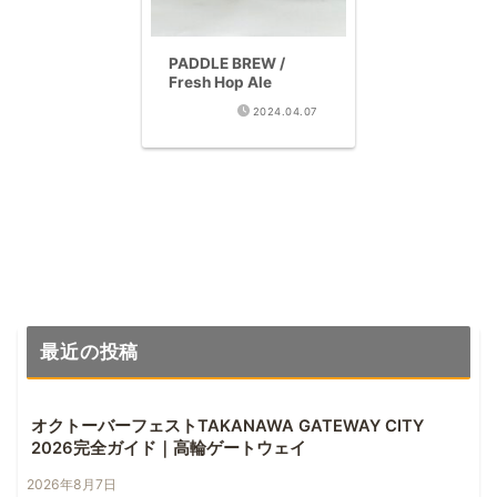
PADDLE BREW /
Fresh Hop Ale
2024.04.07
最近の投稿
オクトーバーフェストTAKANAWA GATEWAY CITY
2026完全ガイド｜高輪ゲートウェイ
2026年8月7日