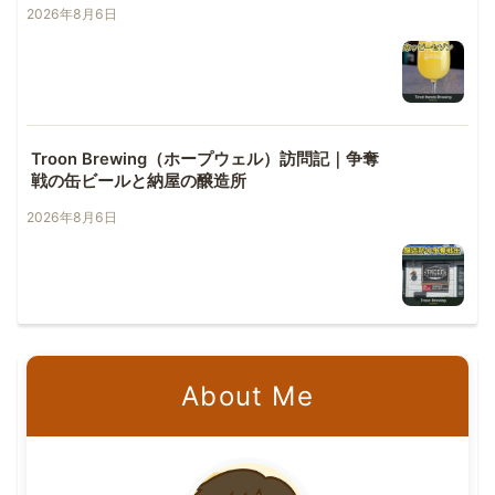
2026年8月6日
Troon Brewing（ホープウェル）訪問記｜争奪
戦の缶ビールと納屋の醸造所
2026年8月6日
About Me