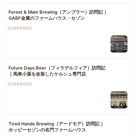
Forest & Main Brewing（アンブラー）訪問記｜
GABF金賞のファームハウス・セゾン
2026年8月6日
Future Days Beer（フィラデルフィア）訪問記
｜馬車小屋を改装したケルシュ専門店
2026年8月6日
Tired Hands Brewing（アードモア）訪問記｜
ホッピーセゾンの名門ファームハウス