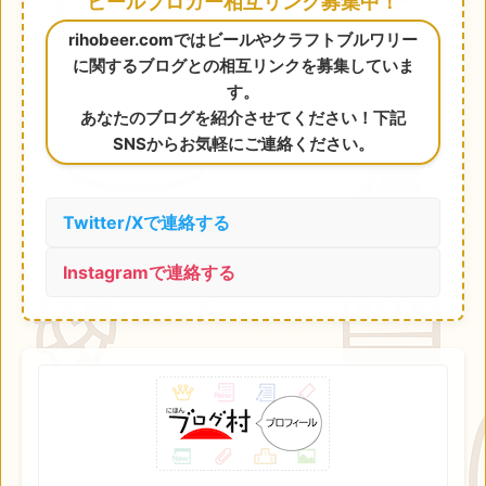
ビールブロガー相互リンク募集中！
rihobeer.comではビールやクラフトブルワリー
に関するブログとの相互リンクを募集していま
す。
あなたのブログを紹介させてください！下記
SNSからお気軽にご連絡ください。
Twitter/Xで連絡する
Instagramで連絡する