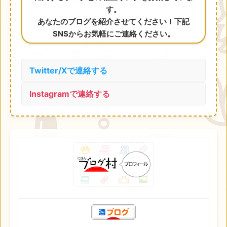
す。
あなたのブログを紹介させてください！下記
SNSからお気軽にご連絡ください。
Twitter/Xで連絡する
Instagramで連絡する