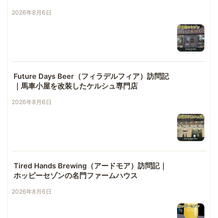
2026年8月6日
Future Days Beer（フィラデルフィア）訪問記
｜馬車小屋を改装したケルシュ専門店
2026年8月6日
Tired Hands Brewing（アードモア）訪問記｜
ホッピーセゾンの名門ファームハウス
2026年8月6日