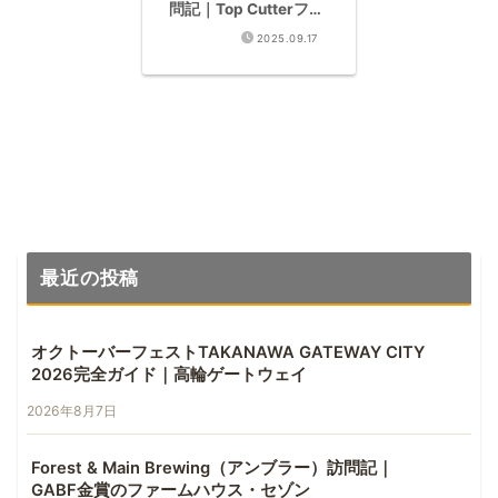
問記｜Top Cutterフレ
ッシュホップ版が最高
2025.09.17
最近の投稿
オクトーバーフェストTAKANAWA GATEWAY CITY
2026完全ガイド｜高輪ゲートウェイ
2026年8月7日
Forest & Main Brewing（アンブラー）訪問記｜
GABF金賞のファームハウス・セゾン