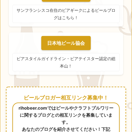
サンフランシスコ在住のビアギークによるビールブロ
グはこちら！
日本地ビール協会
ビアスタイルガイドライン・ビアテイスター認定の総
本山！
ビールブロガー相互リンク募集中！
rihobeer.comではビールやクラフトブルワリー
に関するブログとの相互リンクを募集していま
す。
あなたのブログを紹介させてください！下記