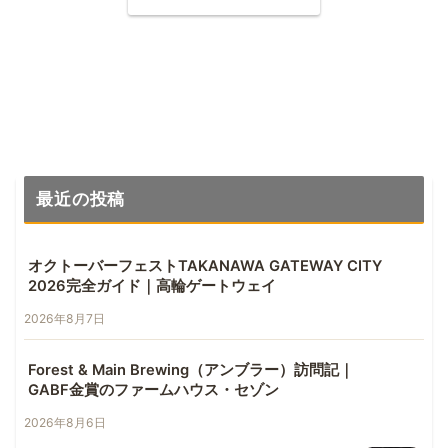
最近の投稿
オクトーバーフェストTAKANAWA GATEWAY CITY
2026完全ガイド｜高輪ゲートウェイ
2026年8月7日
Forest & Main Brewing（アンブラー）訪問記｜
GABF金賞のファームハウス・セゾン
2026年8月6日