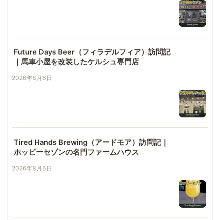
Future Days Beer（フィラデルフィア）訪問記
｜馬車小屋を改装したケルシュ専門店
2026年8月6日
Tired Hands Brewing（アードモア）訪問記｜
ホッピーセゾンの名門ファームハウス
2026年8月6日