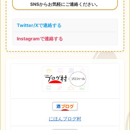
SNSからお気軽にご連絡ください。
Twitter/Xで連絡する
Instagramで連絡する
にほんブログ村