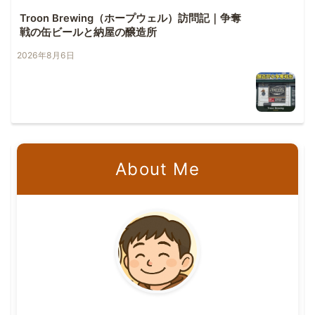
Troon Brewing（ホープウェル）訪問記｜争奪
戦の缶ビールと納屋の醸造所
2026年8月6日
About Me