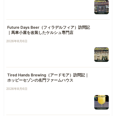
Future Days Beer（フィラデルフィア）訪問記
｜馬車小屋を改装したケルシュ専門店
2026年8月6日
Tired Hands Brewing（アードモア）訪問記｜
ホッピーセゾンの名門ファームハウス
2026年8月6日