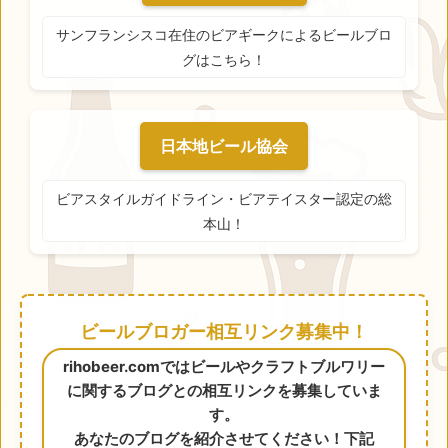
サンフランシスコ在住のビアギークによるビールブロ
グはこちら！
日本地ビール協会
ビアスタイルガイドライン・ビアテイスター認定の総
本山！
ビールブロガー相互リンク募集中！
rihobeer.comではビールやクラフトブルワリー
に関するブログとの相互リンクを募集していま
す。
あなたのブログを紹介させてください！下記