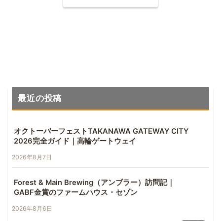
最近の投稿
オクトーバーフェストTAKANAWA GATEWAY CITY
2026完全ガイド｜高輪ゲートウェイ
2026年8月7日
Forest & Main Brewing（アンブラー）訪問記｜
GABF金賞のファームハウス・セゾン
2026年8月6日