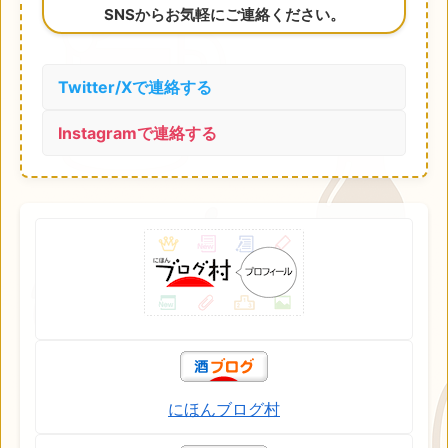
SNSからお気軽にご連絡ください。
Twitter/Xで連絡する
Instagramで連絡する
にほんブログ村