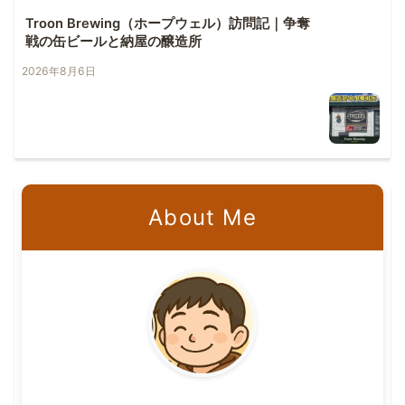
Troon Brewing（ホープウェル）訪問記｜争奪
戦の缶ビールと納屋の醸造所
2026年8月6日
About Me