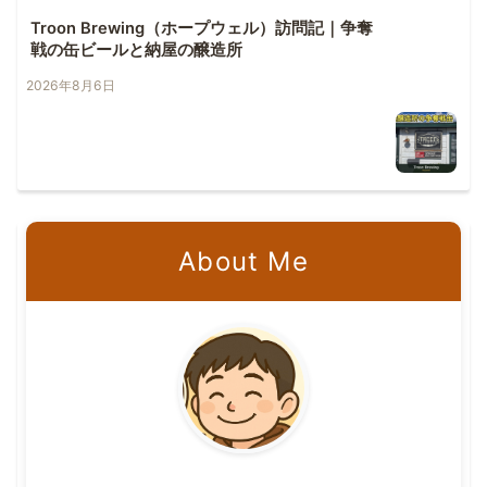
Troon Brewing（ホープウェル）訪問記｜争奪
戦の缶ビールと納屋の醸造所
2026年8月6日
About Me