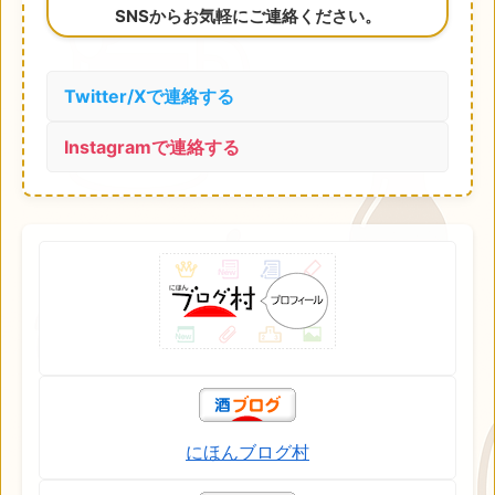
SNSからお気軽にご連絡ください。
Twitter/Xで連絡する
Instagramで連絡する
にほんブログ村