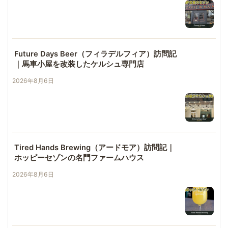
Future Days Beer（フィラデルフィア）訪問記
｜馬車小屋を改装したケルシュ専門店
2026年8月6日
Tired Hands Brewing（アードモア）訪問記｜
ホッピーセゾンの名門ファームハウス
2026年8月6日