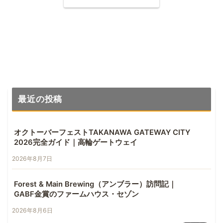
最近の投稿
オクトーバーフェストTAKANAWA GATEWAY CITY
2026完全ガイド｜高輪ゲートウェイ
2026年8月7日
Forest & Main Brewing（アンブラー）訪問記｜
GABF金賞のファームハウス・セゾン
2026年8月6日