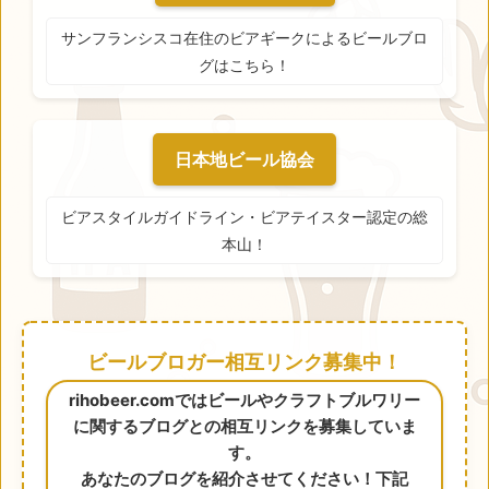
サンフランシスコ在住のビアギークによるビールブロ
グはこちら！
日本地ビール協会
ビアスタイルガイドライン・ビアテイスター認定の総
本山！
ビールブロガー相互リンク募集中！
rihobeer.comではビールやクラフトブルワリー
に関するブログとの相互リンクを募集していま
す。
あなたのブログを紹介させてください！下記