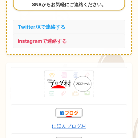
SNSからお気軽にご連絡ください。
Twitter/Xで連絡する
Instagramで連絡する
にほんブログ村