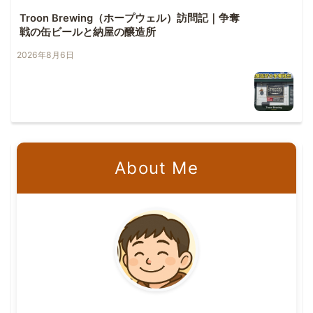
Troon Brewing（ホープウェル）訪問記｜争奪
戦の缶ビールと納屋の醸造所
2026年8月6日
About Me