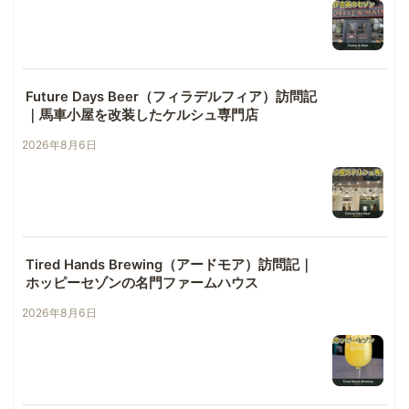
Future Days Beer（フィラデルフィア）訪問記
｜馬車小屋を改装したケルシュ専門店
2026年8月6日
Tired Hands Brewing（アードモア）訪問記｜
ホッピーセゾンの名門ファームハウス
2026年8月6日