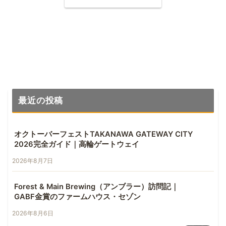
ーが日本上陸
最近の投稿
オクトーバーフェストTAKANAWA GATEWAY CITY
2026完全ガイド｜高輪ゲートウェイ
2026年8月7日
Forest & Main Brewing（アンブラー）訪問記｜
GABF金賞のファームハウス・セゾン
2026年8月6日