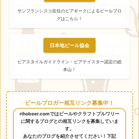
サンフランシスコ在住のビアギークによるビールブロ
グはこちら！
日本地ビール協会
ビアスタイルガイドライン・ビアテイスター認定の総
本山！
ビールブロガー相互リンク募集中！
rihobeer.comではビールやクラフトブルワリー
に関するブログとの相互リンクを募集していま
す。
あなたのブログを紹介させてください！下記