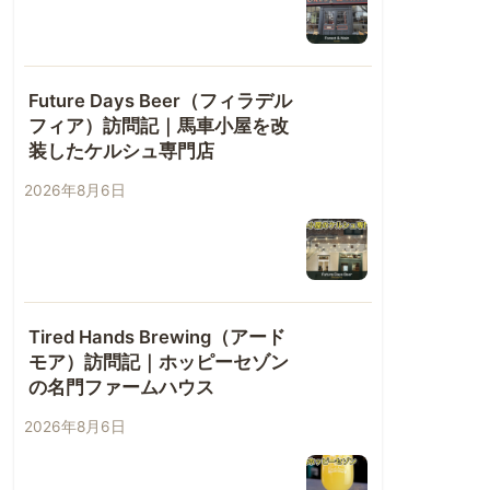
Future Days Beer（フィラデル
フィア）訪問記｜馬車小屋を改
装したケルシュ専門店
2026年8月6日
Tired Hands Brewing（アード
モア）訪問記｜ホッピーセゾン
の名門ファームハウス
2026年8月6日