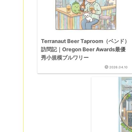
Terranaut Beer Taproom（ベンド）
訪問記｜Oregon Beer Awards最優
秀小規模ブルワリー
2026.04.10