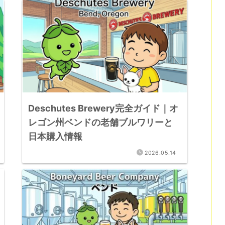
Deschutes Brewery完全ガイド｜オ
レゴン州ベンドの老舗ブルワリーと
日本購入情報
2026.05.14