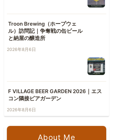
Troon Brewing（ホープウェ
ル）訪問記｜争奪戦の缶ビール
と納屋の醸造所
2026年8月6日
F VILLAGE BEER GARDEN 2026｜エス
コン隣接ビアガーデン
2026年8月6日
About Me