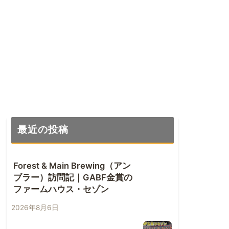
最近の投稿
Forest & Main Brewing（アン
ブラー）訪問記｜GABF金賞の
ファームハウス・セゾン
2026年8月6日