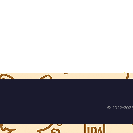
© 2022-