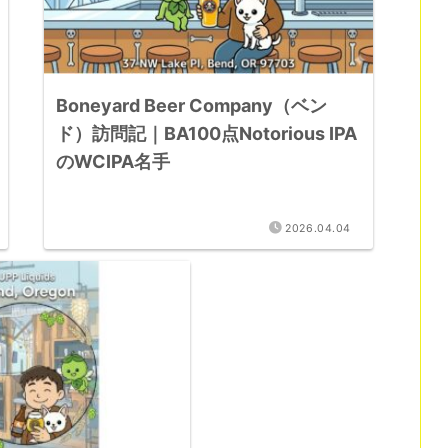
Boneyard Beer Company（ベン
ド）訪問記｜BA100点Notorious IPA
のWCIPA名手
2026.04.04