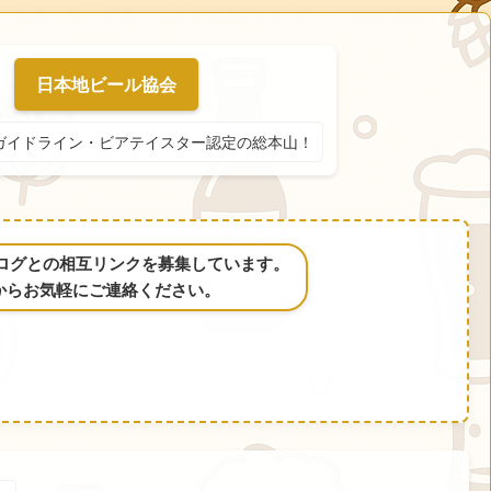
日本地ビール協会
ガイドライン・ビアテイスター認定の総本山！
るブログとの相互リンクを募集しています。
からお気軽にご連絡ください。