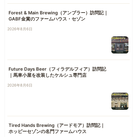
Forest & Main Brewing（アンブラー）訪問記｜
GABF金賞のファームハウス・セゾン
2026年8月6日
Future Days Beer（フィラデルフィア）訪問記
｜馬車小屋を改装したケルシュ専門店
2026年8月6日
Tired Hands Brewing（アードモア）訪問記｜
ホッピーセゾンの名門ファームハウス