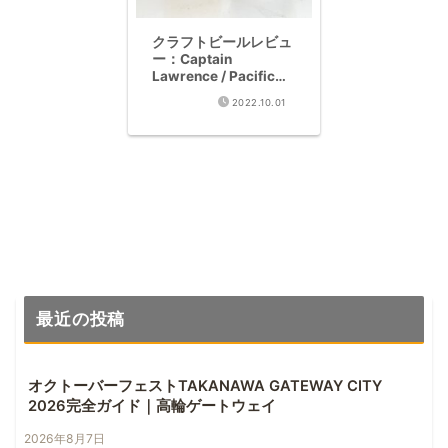
クラフトビールレビュ
ー：Captain
Lawrence / Pacific
Dawn (Imperial West
2022.10.01
Coast IPA 8%)
最近の投稿
オクトーバーフェストTAKANAWA GATEWAY CITY
2026完全ガイド｜高輪ゲートウェイ
2026年8月7日