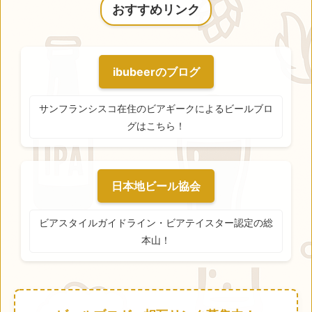
おすすめリンク
ibubeerのブログ
サンフランシスコ在住のビアギークによるビールブロ
グはこちら！
日本地ビール協会
ビアスタイルガイドライン・ビアテイスター認定の総
本山！