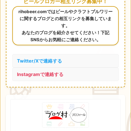
ビールブロガー相互リンク募集中！
rihobeer.comではビールやクラフトブルワリー
に関するブログとの相互リンクを募集していま
す。
あなたのブログを紹介させてください！下記
SNSからお気軽にご連絡ください。
Twitter/Xで連絡する
Instagramで連絡する