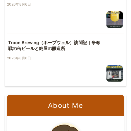
2026年8月6日
Troon Brewing（ホープウェル）訪問記｜争奪
戦の缶ビールと納屋の醸造所
2026年8月6日
About Me