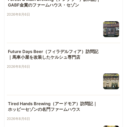
GABF金賞のファームハウス・セゾン
2026年8月6日
Future Days Beer（フィラデルフィア）訪問記
｜馬車小屋を改装したケルシュ専門店
2026年8月6日
Tired Hands Brewing（アードモア）訪問記｜
ホッピーセゾンの名門ファームハウス
2026年8月6日