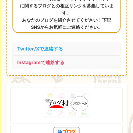
に関するブログとの相互リンクを募集していま
す。
あなたのブログを紹介させてください！下記
SNSからお気軽にご連絡ください。
Twitter/Xで連絡する
Instagramで連絡する