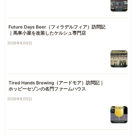
Future Days Beer（フィラデルフィア）訪問記
｜馬車小屋を改装したケルシュ専門店
2026年8月6日
Tired Hands Brewing（アードモア）訪問記｜
ホッピーセゾンの名門ファームハウス
2026年8月6日