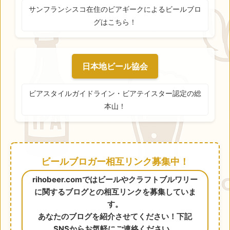
サンフランシスコ在住のビアギークによるビールブロ
グはこちら！
日本地ビール協会
ビアスタイルガイドライン・ビアテイスター認定の総
本山！
ビールブロガー相互リンク募集中！
rihobeer.comではビールやクラフトブルワリー
に関するブログとの相互リンクを募集していま
す。
あなたのブログを紹介させてください！下記
SNSからお気軽にご連絡ください。