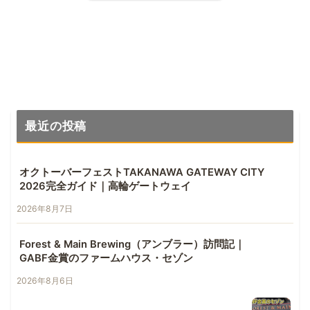
最近の投稿
オクトーバーフェストTAKANAWA GATEWAY CITY
2026完全ガイド｜高輪ゲートウェイ
2026年8月7日
Forest & Main Brewing（アンブラー）訪問記｜
GABF金賞のファームハウス・セゾン
2026年8月6日