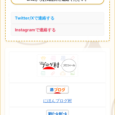
Twitter/Xで連絡する
Instagramで連絡する
にほんブログ村