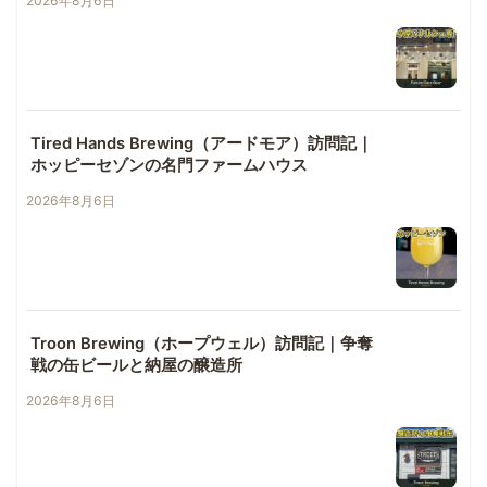
2026年8月6日
Tired Hands Brewing（アードモア）訪問記｜
ホッピーセゾンの名門ファームハウス
2026年8月6日
Troon Brewing（ホープウェル）訪問記｜争奪
戦の缶ビールと納屋の醸造所
2026年8月6日