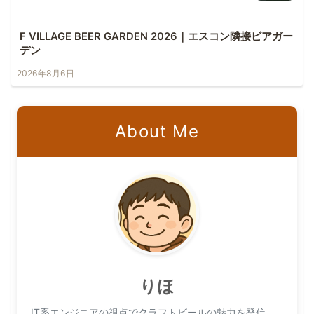
F VILLAGE BEER GARDEN 2026｜エスコン隣接ビアガー
デン
2026年8月6日
About Me
りほ
IT系エンジニアの視点でクラフトビールの魅力を発信