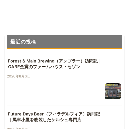
最近の投稿
Forest & Main Brewing（アンブラー）訪問記｜
GABF金賞のファームハウス・セゾン
2026年8月6日
Future Days Beer（フィラデルフィア）訪問記
｜馬車小屋を改装したケルシュ専門店