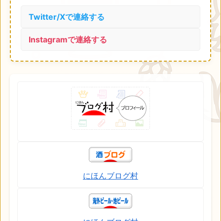
Twitter/Xで連絡する
Instagramで連絡する
にほんブログ村