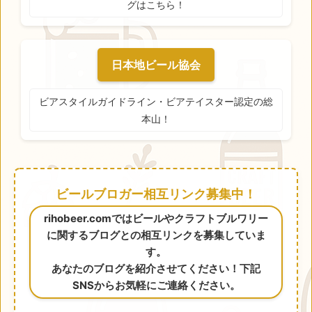
グはこちら！
日本地ビール協会
ビアスタイルガイドライン・ビアテイスター認定の総
本山！
ビールブロガー相互リンク募集中！
rihobeer.comではビールやクラフトブルワリー
に関するブログとの相互リンクを募集していま
す。
あなたのブログを紹介させてください！下記
SNSからお気軽にご連絡ください。