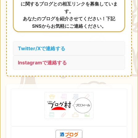
に関するブログとの相互リンクを募集していま
す。
あなたのブログを紹介させてください！下記
SNSからお気軽にご連絡ください。
Twitter/Xで連絡する
Instagramで連絡する