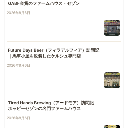
GABF金賞のファームハウス・セゾン
2026年8月6日
Future Days Beer（フィラデルフィア）訪問記
｜馬車小屋を改装したケルシュ専門店
2026年8月6日
Tired Hands Brewing（アードモア）訪問記｜
ホッピーセゾンの名門ファームハウス
2026年8月6日