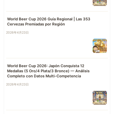
World Beer Cup 2026 Guía Regional | Las 353
Cervezas Premiadas por Región
2026年4月23日
World Beer Cup 2026: Japón Conquista 12
Medallas (5 Oro/4 Plata/3 Bronce) — Análisis
Completo con Datos Multi-Competencia
2026年4月23日