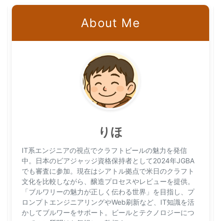
About Me
りほ
IT系エンジニアの視点でクラフトビールの魅力を発信
中。日本のビアジャッジ資格保持者として2024年JGBA
でも審査に参加。現在はシアトル拠点で米日のクラフト
文化を比較しながら、醸造プロセスやレビューを提供。
「ブルワリーの魅力が正しく伝わる世界」を目指し、プ
ロンプトエンジニアリングやWeb刷新など、IT知識を活
かしてブルワーをサポート。ビールとテクノロジーにつ