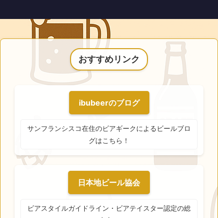
おすすめリンク
ibubeerのブログ
サンフランシスコ在住のビアギークによるビールブロ
グはこちら！
日本地ビール協会
ビアスタイルガイドライン・ビアテイスター認定の総