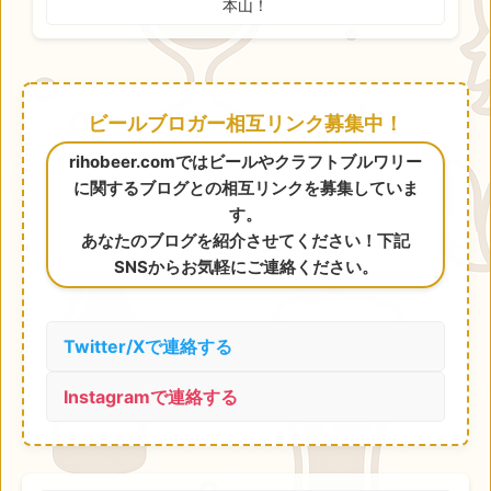
本山！
ビールブロガー相互リンク募集中！
rihobeer.comではビールやクラフトブルワリー
に関するブログとの相互リンクを募集していま
す。
あなたのブログを紹介させてください！下記
SNSからお気軽にご連絡ください。
Twitter/Xで連絡する
Instagramで連絡する