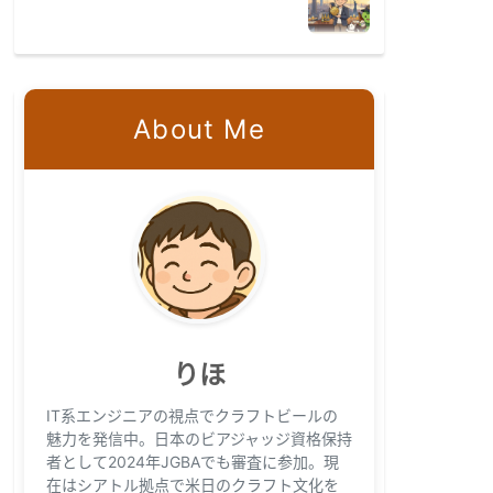
About Me
りほ
IT系エンジニアの視点でクラフトビールの
魅力を発信中。日本のビアジャッジ資格保持
者として2024年JGBAでも審査に参加。現
在はシアトル拠点で米日のクラフト文化を