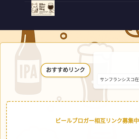
おすすめリンク
サンフランシスコ在
ビールブロガー相互リンク募集中