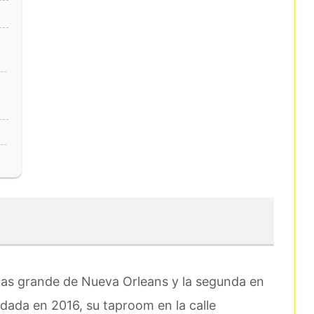
mas grande de Nueva Orleans y la segunda en
dada en 2016, su taproom en la calle