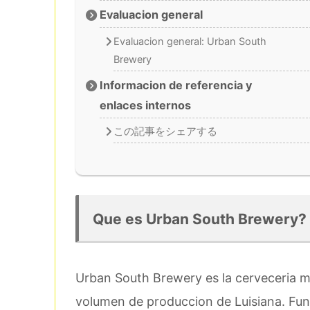
Evaluacion general
Evaluacion general: Urban South
Brewery
Informacion de referencia y
enlaces internos
この記事をシェアする
Que es Urban South Brewery?
Urban South Brewery es la cerveceria 
volumen de produccion de Luisiana. Fun