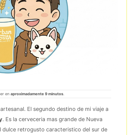
eer en
aproximadamente 9 minutos
.
 artesanal. El segundo destino de mi viaje a
y
. Es la cerveceria mas grande de Nueva
 dulce retrogusto caracteristico del sur de