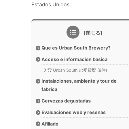
Estados Unidos.
Que es Urban South Brewery?
Acceso e informacion basica
🏆 Urban South の受賞歴 (8件)
Instalaciones, ambiente y tour de
fabrica
Cervezas degustadas
Evaluaciones web y resenas
Afiliado