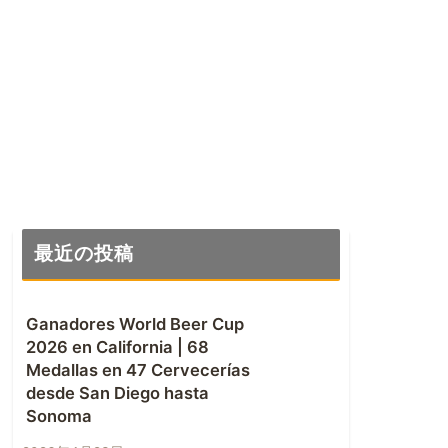
最近の投稿
Ganadores World Beer Cup
2026 en California | 68
Medallas en 47 Cervecerías
desde San Diego hasta
Sonoma