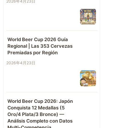
2026年4月23日
World Beer Cup 2026 Guía
Regional | Las 353 Cervezas
Premiadas por Región
2026年4月23日
World Beer Cup 2026: Japón
Conquista 12 Medallas (5
Oro/4 Plata/3 Bronce) —
Análisis Completo con Datos
Multi-Competencia