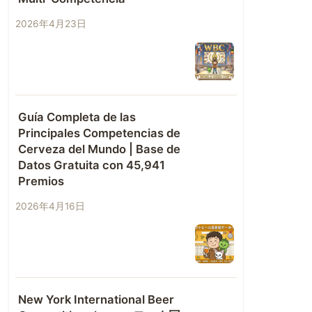
2026年4月23日
Guía Completa de las
Principales Competencias de
Cerveza del Mundo | Base de
Datos Gratuita con 45,941
Premios
2026年4月16日
New York International Beer