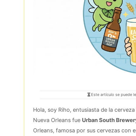
Este artículo se puede l
Hola, soy Riho, entusiasta de la cerveza
Nueva Orleans fue
Urban South Brewer
Orleans, famosa por sus cervezas con el