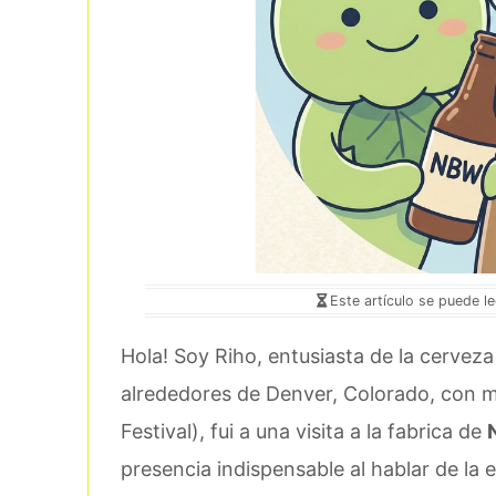
Este artículo se puede l
Hola! Soy Riho, entusiasta de la cerveza 
alrededores de Denver, Colorado, con 
Festival), fui a una visita a la fabrica de
presencia indispensable al hablar de la