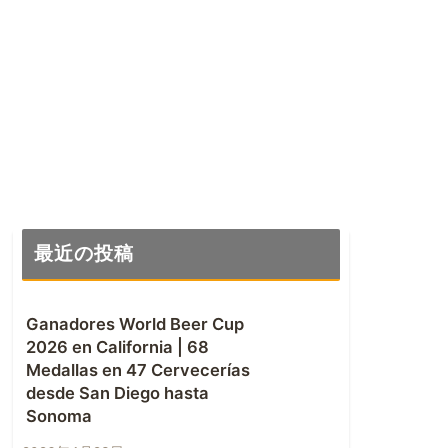
最近の投稿
Ganadores World Beer Cup
2026 en California | 68
Medallas en 47 Cervecerías
desde San Diego hasta
Sonoma