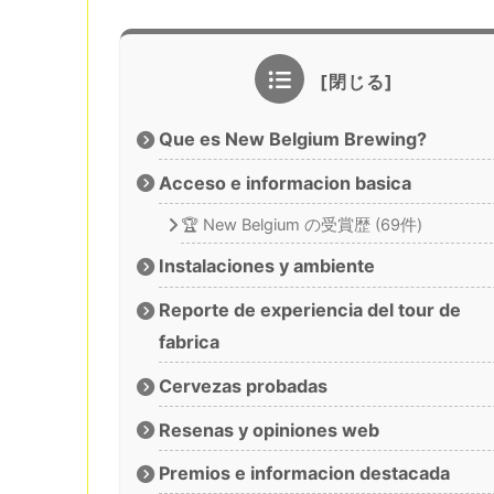
Que es New Belgium Brewing?
Acceso e informacion basica
🏆 New Belgium の受賞歴 (69件)
Instalaciones y ambiente
Reporte de experiencia del tour de
fabrica
Cervezas probadas
Resenas y opiniones web
Premios e informacion destacada