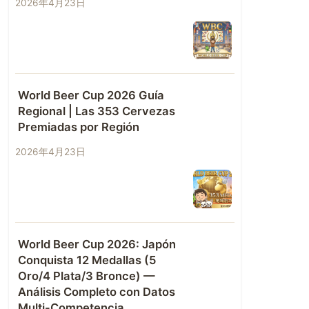
2026年4月23日
World Beer Cup 2026 Guía
Regional | Las 353 Cervezas
Premiadas por Región
2026年4月23日
World Beer Cup 2026: Japón
Conquista 12 Medallas (5
Oro/4 Plata/3 Bronce) —
Análisis Completo con Datos
Multi-Competencia