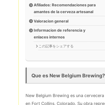
Afiliados: Recomendaciones para
amantes de la cerveza artesanal
Valoracion general
Informacion de referencia y
enlaces internos
この記事をシェアする
Que es New Belgium Brewing?
New Belgium Brewing es una cervecera 
en Fort Collins, Colorado. Su obra repr