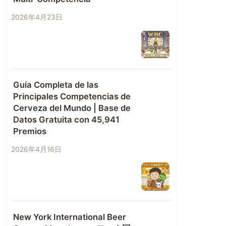
2026年4月23日
Guía Completa de las
Principales Competencias de
Cerveza del Mundo | Base de
Datos Gratuita con 45,941
Premios
2026年4月16日
New York International Beer