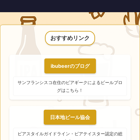
おすすめリンク
ibubeerのブログ
サンフランシスコ在住のビアギークによるビールブロ
グはこちら！
日本地ビール協会
ビアスタイルガイドライン・ビアテイスター認定の総