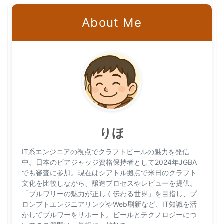
About Me
りほ
IT系エンジニアの視点でクラフトビールの魅力を発信
中。日本のビアジャッジ資格保持者として2024年JGBA
でも審査に参加。現在はシアトル拠点で米日のクラフト
文化を比較しながら、醸造プロセスやレビューを提供。
「ブルワリーの魅力が正しく伝わる世界」を目指し、プ
ロンプトエンジニアリングやWeb刷新など、IT知識を活
かしてブルワーをサポート。ビールとテクノロジーにつ