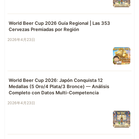
World Beer Cup 2026 Guía Regional | Las 353
Cervezas Premiadas por Región
2026年4月23日
World Beer Cup 2026: Japón Conquista 12
Medallas (5 Oro/4 Plata/3 Bronce) — Análisis
Completo con Datos Multi-Competencia
2026年4月23日