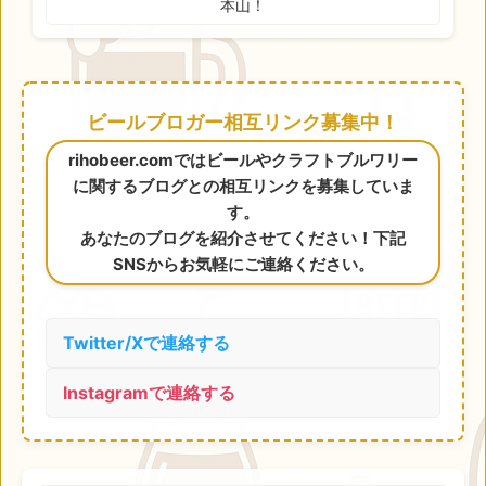
本山！
ビールブロガー相互リンク募集中！
rihobeer.comではビールやクラフトブルワリー
に関するブログとの相互リンクを募集していま
す。
あなたのブログを紹介させてください！下記
SNSからお気軽にご連絡ください。
Twitter/Xで連絡する
Instagramで連絡する