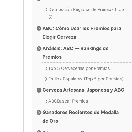
Distribución Regional de Premios (Top
5)
ABC: Cómo Usar los Premios para
Elegir Cerveza
Análisis: ABC — Rankings de
Premios
Top 5 Cervecerías por Premios
Estilos Populares (Top 5 por Premios)
Cerveza Artesanal Japonesa y ABC
ABCBuscar Premios
Ganadores Recientes de Medalla
de Oro