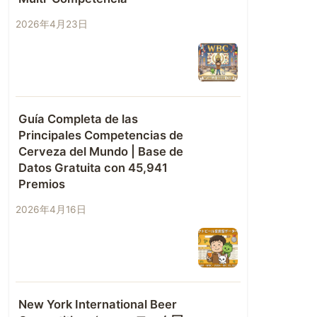
2026年4月23日
Guía Completa de las
Principales Competencias de
Cerveza del Mundo | Base de
Datos Gratuita con 45,941
Premios
2026年4月16日
New York International Beer