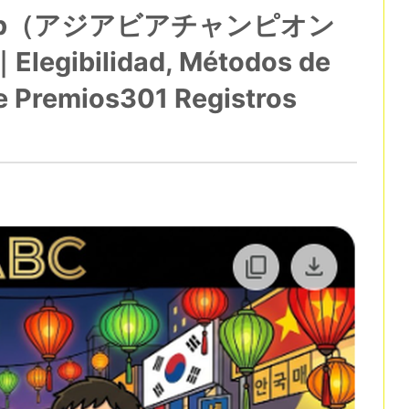
onship（アジアビアチャンピオン
egibilidad, Métodos de
de Premios301 Registros