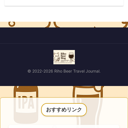
© 2022-2026 Riho Beer Travel Journal.
おすすめリンク