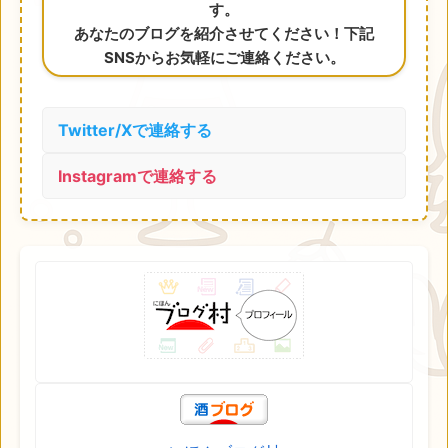
す。
あなたのブログを紹介させてください！下記
SNSからお気軽にご連絡ください。
Twitter/Xで連絡する
Instagramで連絡する