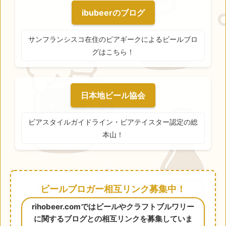
ibubeerのブログ
サンフランシスコ在住のビアギークによるビールブロ
グはこちら！
日本地ビール協会
ビアスタイルガイドライン・ビアテイスター認定の総
本山！
ビールブロガー相互リンク募集中！
rihobeer.comではビールやクラフトブルワリー
に関するブログとの相互リンクを募集していま