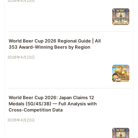
2026年4月23日
World Beer Cup 2026 Regional Guide | All
353 Award-Winning Beers by Region
2026年4月23日
World Beer Cup 2026: Japan Claims 12
Medals (5G/4S/3B) — Full Analysis with
Cross-Competition Data
2026年4月23日