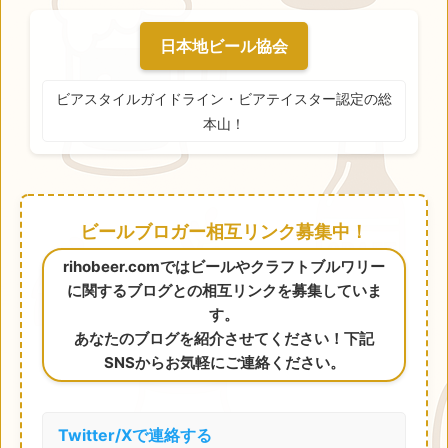
日本地ビール協会
ビアスタイルガイドライン・ビアテイスター認定の総
本山！
ビールブロガー相互リンク募集中！
rihobeer.comではビールやクラフトブルワリー
に関するブログとの相互リンクを募集していま
す。
あなたのブログを紹介させてください！下記
SNSからお気軽にご連絡ください。
Twitter/Xで連絡する