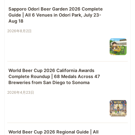
Sapporo Odori Beer Garden 2026 Complete
Guide | All 6 Venues in Odori Park, July 23-
Aug 18
2026年8月2日
World Beer Cup 2026 California Awards
Complete Roundup | 68 Medals Across 47
Breweries from San Diego to Sonoma
2026年4月23日
World Beer Cup 2026 Regional Guide | All