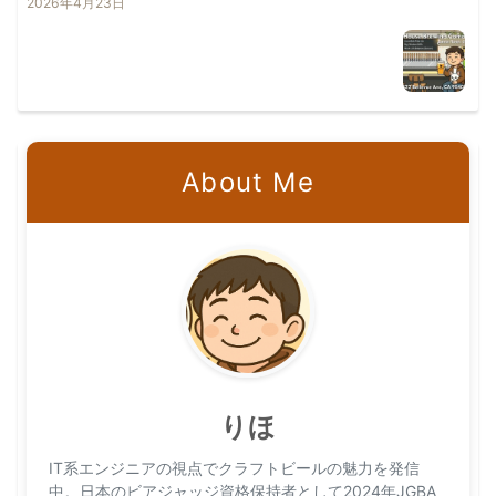
2026年4月23日
About Me
りほ
IT系エンジニアの視点でクラフトビールの魅力を発信
中。日本のビアジャッジ資格保持者として2024年JGBA