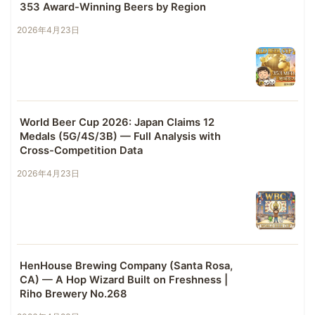
353 Award-Winning Beers by Region
2026年4月23日
World Beer Cup 2026: Japan Claims 12
Medals (5G/4S/3B) — Full Analysis with
Cross-Competition Data
2026年4月23日
HenHouse Brewing Company (Santa Rosa,
CA) — A Hop Wizard Built on Freshness |
Riho Brewery No.268