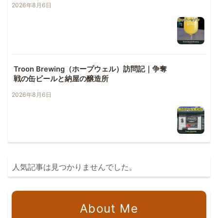
2026年8月6日
Troon Brewing（ホープウェル）訪問記｜争奪
戦の缶ビールと納屋の醸造所
2026年8月6日
人気記事は見つかりませんでした。
About Me