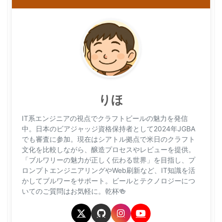
りほ
IT系エンジニアの視点でクラフトビールの魅力を発信
中。日本のビアジャッジ資格保持者として2024年JGBA
でも審査に参加。現在はシアトル拠点で米日のクラフト
文化を比較しながら、醸造プロセスやレビューを提供。
「ブルワリーの魅力が正しく伝わる世界」を目指し、プ
ロンプトエンジニアリングやWeb刷新など、IT知識を活
かしてブルワーをサポート。ビールとテクノロジーにつ
いてのご質問はお気軽に。乾杯🍻