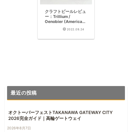
クラフトビールレビュ
ー：Trillium /
Oenobier (American
Wild Ale 11.6%)
2022.09.24
最近の投稿
オクトーバーフェストTAKANAWA GATEWAY CITY
2026完全ガイド｜高輪ゲートウェイ
2026年8月7日