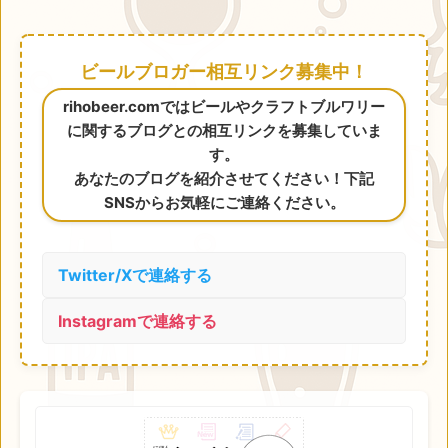
ビールブロガー相互リンク募集中！
rihobeer.comではビールやクラフトブルワリー
に関するブログとの相互リンクを募集していま
す。
あなたのブログを紹介させてください！下記
SNSからお気軽にご連絡ください。
Twitter/Xで連絡する
Instagramで連絡する