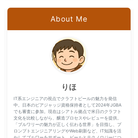
About Me
りほ
IT系エンジニアの視点でクラフトビールの魅力を発信
中。日本のビアジャッジ資格保持者として2024年JGBA
でも審査に参加。現在はシアトル拠点で米日のクラフト
文化を比較しながら、醸造プロセスやレビューを提供。
「ブルワリーの魅力が正しく伝わる世界」を目指し、プ
ロンプトエンジニアリングやWeb刷新など、IT知識を活
かしてブルワーをサポート。ビールとテクノロジーにつ