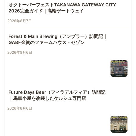
オクトーバーフェストTAKANAWA GATEWAY CITY
2026完全ガイド｜高輪ゲートウェイ
2026年8月7日
Forest & Main Brewing（アンブラー）訪問記｜
GABF金賞のファームハウス・セゾン
2026年8月6日
Future Days Beer（フィラデルフィア）訪問記
｜馬車小屋を改装したケルシュ専門店
2026年8月6日