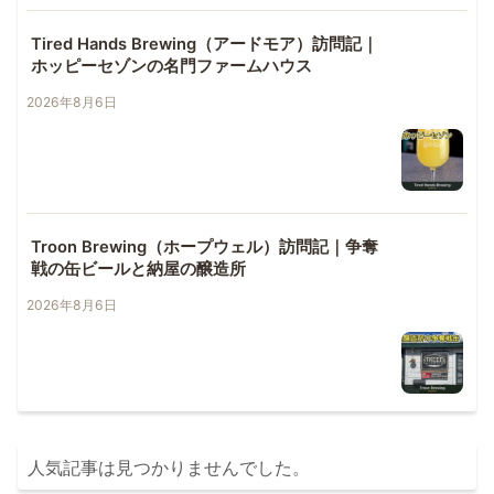
Tired Hands Brewing（アードモア）訪問記｜
ホッピーセゾンの名門ファームハウス
2026年8月6日
Troon Brewing（ホープウェル）訪問記｜争奪
戦の缶ビールと納屋の醸造所
2026年8月6日
人気記事は見つかりませんでした。