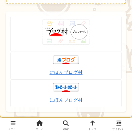
にほんブログ村
にほんブログ村
メニュー
ホーム
検索
トップ
サイドバー