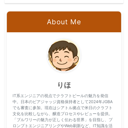
About Me
りほ
IT系エンジニアの視点でクラフトビールの魅力を発信
中。日本のビアジャッジ資格保持者として2024年JGBA
でも審査に参加。現在はシアトル拠点で米日のクラフト
文化を比較しながら、醸造プロセスやレビューを提供。
「ブルワリーの魅力が正しく伝わる世界」を目指し、プ
ロンプトエンジニアリングやWeb刷新など、IT知識を活