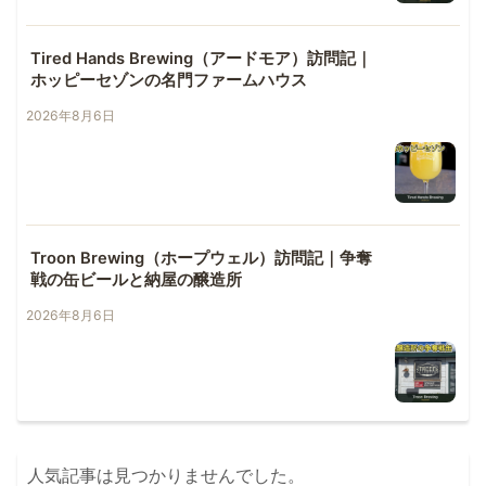
Tired Hands Brewing（アードモア）訪問記｜
ホッピーセゾンの名門ファームハウス
2026年8月6日
Troon Brewing（ホープウェル）訪問記｜争奪
戦の缶ビールと納屋の醸造所
2026年8月6日
人気記事は見つかりませんでした。