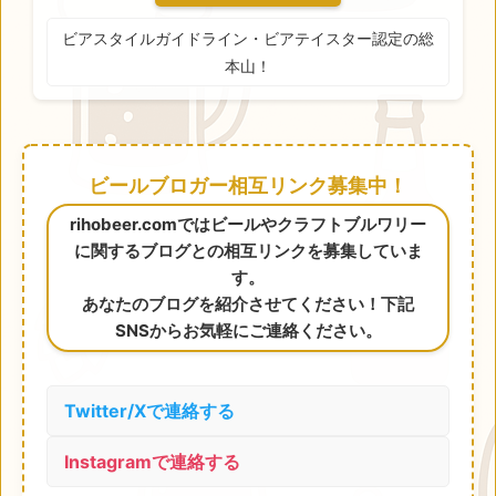
ビアスタイルガイドライン・ビアテイスター認定の総
本山！
ビールブロガー相互リンク募集中！
rihobeer.comではビールやクラフトブルワリー
に関するブログとの相互リンクを募集していま
す。
あなたのブログを紹介させてください！下記
SNSからお気軽にご連絡ください。
Twitter/Xで連絡する
Instagramで連絡する