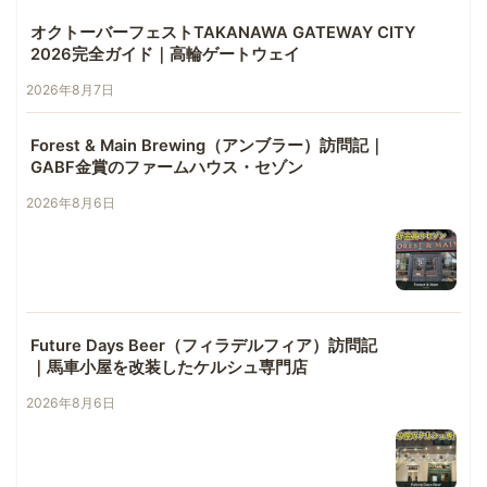
オクトーバーフェストTAKANAWA GATEWAY CITY
2026完全ガイド｜高輪ゲートウェイ
2026年8月7日
Forest & Main Brewing（アンブラー）訪問記｜
GABF金賞のファームハウス・セゾン
2026年8月6日
Future Days Beer（フィラデルフィア）訪問記
｜馬車小屋を改装したケルシュ専門店
2026年8月6日